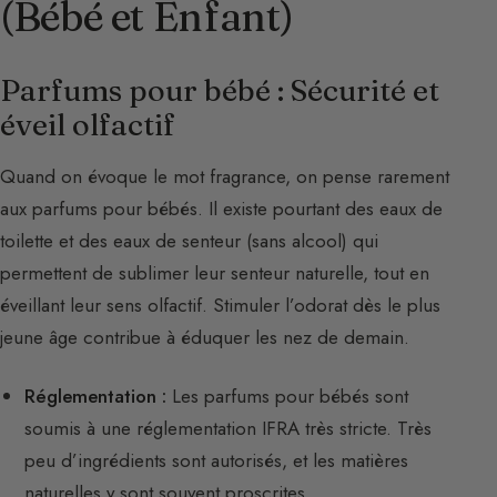
(Bébé et Enfant)
Parfums pour bébé : Sécurité et
éveil olfactif
Quand on évoque le mot fragrance, on pense rarement
aux parfums pour bébés. Il existe pourtant des eaux de
toilette et des eaux de senteur (sans alcool) qui
permettent de sublimer leur senteur naturelle, tout en
éveillant leur sens olfactif. Stimuler l’odorat dès le plus
jeune âge contribue à éduquer les nez de demain.
Réglementation :
Les parfums pour bébés sont
soumis à une réglementation IFRA très stricte. Très
peu d’ingrédients sont autorisés, et les matières
naturelles y sont souvent proscrites.