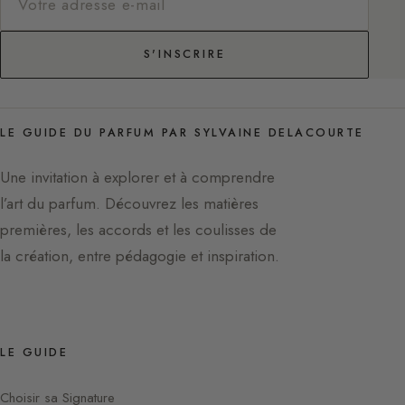
S'INSCRIRE
LE GUIDE DU PARFUM PAR SYLVAINE DELACOURTE
Une invitation à explorer et à comprendre
l’art du parfum. Découvrez les matières
premières, les accords et les coulisses de
la création, entre pédagogie et inspiration.
LE GUIDE
Choisir sa Signature