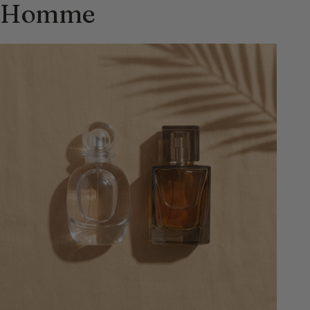
Homme