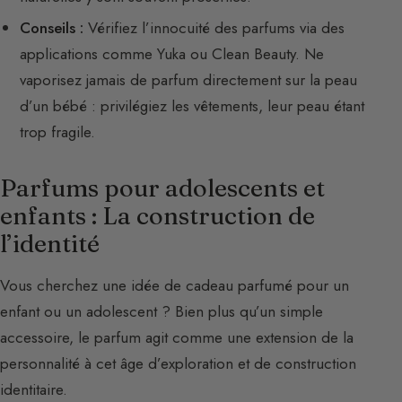
Conseils :
Vérifiez l’innocuité des parfums via des
applications comme Yuka ou Clean Beauty. Ne
vaporisez jamais de parfum directement sur la peau
d’un bébé : privilégiez les vêtements, leur peau étant
trop fragile.
Parfums pour adolescents et
enfants : La construction de
l’identité
Vous cherchez une idée de cadeau parfumé pour un
enfant ou un adolescent ? Bien plus qu’un simple
accessoire, le parfum agit comme une extension de la
personnalité à cet âge d’exploration et de construction
identitaire.