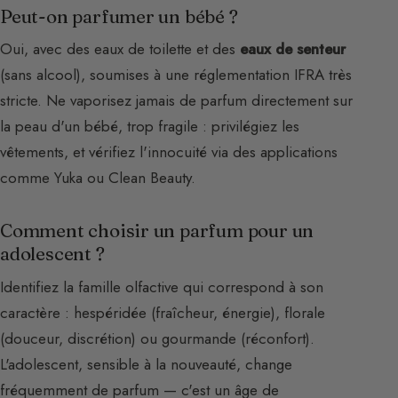
Peut-on parfumer un bébé ?
Oui, avec des eaux de toilette et des
eaux de senteur
(sans alcool), soumises à une réglementation IFRA très
stricte. Ne vaporisez jamais de parfum directement sur
la peau d'un bébé, trop fragile : privilégiez les
vêtements, et vérifiez l'innocuité via des applications
comme Yuka ou Clean Beauty.
Comment choisir un parfum pour un
adolescent ?
Identifiez la famille olfactive qui correspond à son
caractère : hespéridée (fraîcheur, énergie), florale
(douceur, discrétion) ou gourmande (réconfort).
L'adolescent, sensible à la nouveauté, change
fréquemment de parfum — c'est un âge de