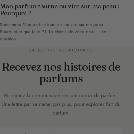
Mon parfum tourne ou vire sur ma peau :
Pourquoi ?
Sommaire« Mon parfum tourne » ou vire sur ma peau :
Pourquoi et que faire ?1. La chimie de votre peau : une
question…
LA LETTRE DELACOURTE
Recevez nos histoires de
parfums
Rejoignez la communauté des amoureux du parfum.
Une lettre par semaine, pas plus, pour explorer l’art du
parfum.