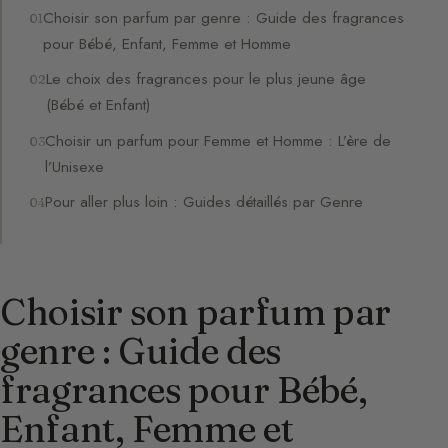
Choisir son parfum par genre : Guide des fragrances
pour Bébé, Enfant, Femme et Homme
Le choix des fragrances pour le plus jeune âge
(Bébé et Enfant)
Choisir un parfum pour Femme et Homme : L’ère de
l’Unisexe
Pour aller plus loin : Guides détaillés par Genre
Choisir son parfum par
genre : Guide des
fragrances pour Bébé,
Enfant, Femme et