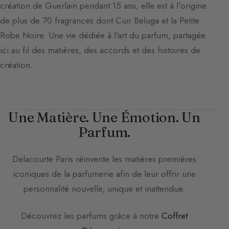
création de Guerlain pendant 15 ans, elle est à l'origine
de plus de 70 fragrances dont Cuir Beluga et la Petite
Robe Noire. Une vie dédiée à l'art du parfum, partagée
ici au fil des matières, des accords et des histoires de
création.
Une Matière. Une Émotion. Un
Parfum.
Delacourte Paris
réinvente les matières premières
iconiques de la parfumerie afin de leur offrir une
personnalité nouvelle, unique et inattendue.
Découvrez les parfums grâce à notre
Coffret