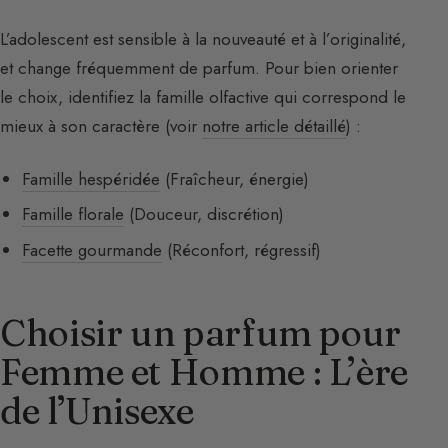
L’adolescent est sensible à la nouveauté et à l’originalité,
et change fréquemment de parfum. Pour bien orienter
le choix, identifiez la famille olfactive qui correspond le
mieux à son caractère (voir
notre article détaillé
) :
Famille hespéridée
(Fraîcheur, énergie)
Famille florale
(Douceur, discrétion)
Facette gourmande
(Réconfort, régressif)
Choisir un parfum pour
Femme et Homme : L’ère
de l’Unisexe