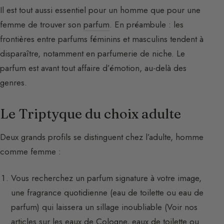
Il est tout aussi essentiel pour un homme que pour une
femme de trouver son
parfum
. En préambule : les
frontières entre parfums féminins et masculins tendent à
disparaître, notamment en parfumerie de niche. Le
parfum est avant tout affaire d’émotion, au-delà des
genres.
Le Triptyque du choix adulte
Deux grands profils se distinguent chez l’adulte, homme
comme femme :
Vous recherchez un parfum signature à votre image,
une fragrance quotidienne (eau de toilette ou eau de
parfum) qui laissera un sillage inoubliable (Voir nos
articles sur les
eaux de Cologne
,
eaux de toilette
ou