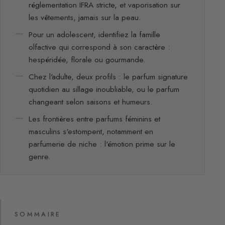
réglementation IFRA stricte, et vaporisation sur
les vêtements, jamais sur la peau.
Pour un adolescent, identifiez la famille
olfactive qui correspond à son caractère :
hespéridée, florale ou gourmande.
Chez l'adulte, deux profils : le parfum signature
quotidien au sillage inoubliable, ou le parfum
changeant selon saisons et humeurs.
Les frontières entre parfums féminins et
masculins s'estompent, notamment en
parfumerie de niche : l'émotion prime sur le
genre.
SOMMAIRE