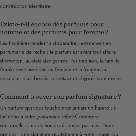
construction identitaire.
Existe-t-il encore des parfums pour
homme et des parfums pour femme ?
Les frontières tendent à disparaître, notamment en
parfumerie de niche : le parfum est avant tout affaire
d'émotion, au-delà des genres. Par tradition, la famille
florale reste associée au féminin et la fougère au
masculin, mais boisés, orientaux et chyprés sont mixtes.
Comment trouver son parfum signature ?
Un parfum qui vous touche n'est jamais un hasard : il
fait écho à votre
patrimoine olfactif
, mémoire
sensorielle issue de vos expériences passées. Deux
options : une signature quotidienne à votre image, ou