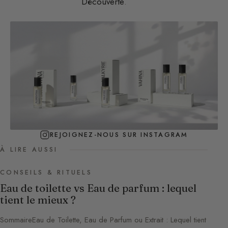
Découverte
.
REJOIGNEZ-NOUS SUR INSTAGRAM
À LIRE AUSSI
CONSEILS & RITUELS
Eau de toilette vs Eau de parfum : lequel
tient le mieux ?
SommaireEau de Toilette, Eau de Parfum ou Extrait : Lequel tient