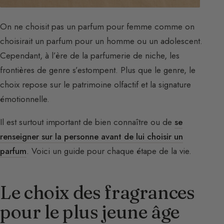
On ne choisit pas un parfum pour femme comme on
choisirait un parfum pour un homme ou un adolescent.
Cependant, à l’ère de la parfumerie de niche, les
frontières de genre s’estompent. Plus que le genre, le
choix repose sur le patrimoine olfactif et la signature
émotionnelle.
Il est surtout important de bien connaître ou de
se
renseigner sur la personne avant de lui choisir un
parfum
. Voici un guide pour chaque étape de la vie.
Le choix des fragrances
pour le plus jeune âge