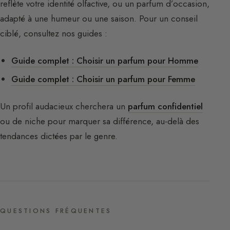
reflète votre identité olfactive, ou un parfum d’occasion,
adapté à une humeur ou une saison. Pour un conseil
ciblé, consultez nos guides :
Guide complet : Choisir un parfum pour Homme
Guide complet : Choisir un parfum pour Femme
Un profil audacieux cherchera un
parfum confidentiel
ou de niche pour marquer sa différence, au-delà des
tendances dictées par le genre.
QUESTIONS FRÉQUENTES