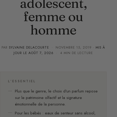
adolescent,
femme ou
homme
PAR
SYLVAINE DELACOURTE
·
NOVEMBRE 15, 2019
· MIS À
JOUR LE
AOÛT 7, 2026
· 4 MIN DE LECTURE
L’ESSENTIEL
Plus que le genre, le choix d'un parfum repose
sur le patrimoine olfactif et la signature
émotionnelle de la personne.
Pour les bébés : eaux de senteur sans alcool,