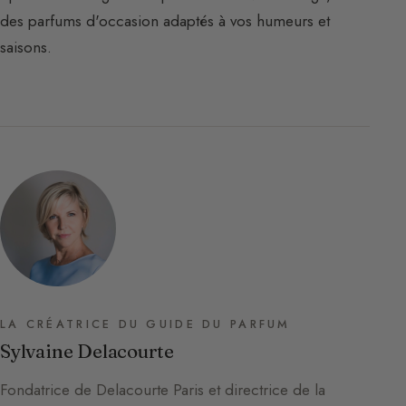
des parfums d'occasion adaptés à vos humeurs et
saisons.
LA CRÉATRICE DU GUIDE DU PARFUM
Sylvaine Delacourte
Fondatrice de Delacourte Paris et directrice de la