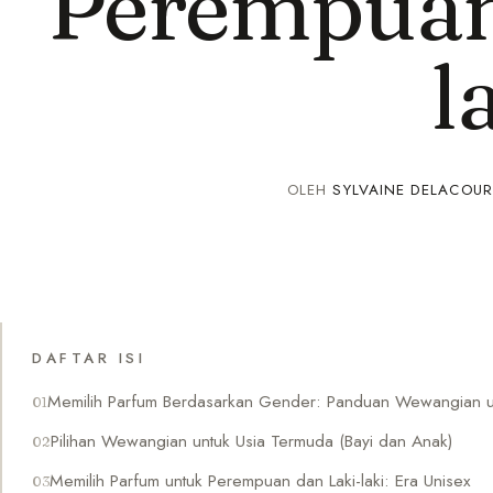
Perempuan,
l
OLEH
SYLVAINE DELACOUR
DAFTAR ISI
Memilih Parfum Berdasarkan Gender: Panduan Wewangian unt
Pilihan Wewangian untuk Usia Termuda (Bayi dan Anak)
Memilih Parfum untuk Perempuan dan Laki-laki: Era Unisex