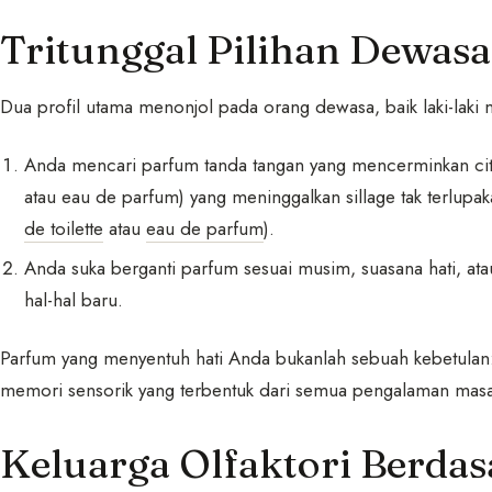
Tritunggal Pilihan Dewasa
Dua profil utama menonjol pada orang dewasa, baik laki-lak
Anda mencari parfum tanda tangan yang mencerminkan citra
atau eau de parfum) yang meninggalkan sillage tak terlupaka
de toilette
atau
eau de parfum
).
Anda suka berganti parfum sesuai musim, suasana hati, ata
hal-hal baru.
Parfum yang menyentuh hati Anda bukanlah sebuah kebetulan:
memori sensorik yang terbentuk dari semua pengalaman masa 
Keluarga Olfaktori Berdas