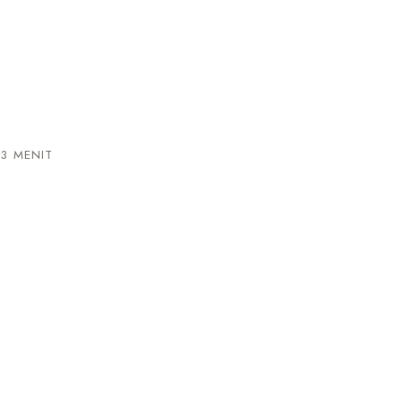
3 MENIT