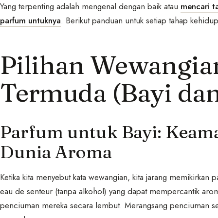
Yang terpenting adalah mengenal dengan baik atau
mencari t
parfum untuknya
. Berikut panduan untuk setiap tahap kehidu
Pilihan Wewangia
Termuda (Bayi da
Parfum untuk Bayi: Keam
Dunia Aroma
Ketika kita menyebut kata wewangian, kita jarang memikirkan 
eau de senteur (tanpa alkohol) yang dapat mempercantik aro
penciuman mereka secara lembut. Merangsang penciuman sej