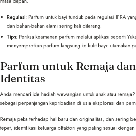
masa depan.
Regulasi:
Parfum untuk bayi tunduk pada regulasi IFRA yang 
dan bahan-bahan alami sering kali dilarang.
Tips:
Periksa keamanan parfum melalui aplikasi seperti Yuk
menyemprotkan parfum langsung ke kulit bayi: utamakan paka
Parfum untuk Remaja da
Identitas
Anda mencari ide hadiah wewangian untuk anak atau remaja? J
sebagai perpanjangan kepribadian di usia eksplorasi dan pemb
Remaja peka terhadap hal baru dan originalitas, dan sering 
tepat, identifikasi keluarga olfaktori yang paling sesuai dengan 