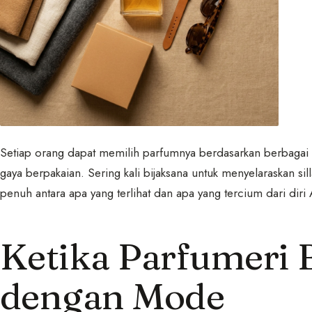
Setiap orang dapat memilih parfumnya berdasarkan berbagai f
gaya berpakaian. Sering kali bijaksana untuk menyelaraskan 
penuh antara apa yang terlihat dan apa yang tercium dari diri
Ketika Parfumeri 
dengan Mode