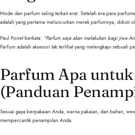
Mode dan parfum saling terkait erat. Setelah era para parfumer
adalah yang pertama meluncurkan merek parfumnya, diikuti o
Paul Poiret berkata:
“Parfum saya akan melakukan bagi jiwa A
Parfum adalah aksesori tak terlihat yang melengkapi sebuah p
Parfum Apa untuk
(Panduan Penampi
Sesuai gaya berpakaian Anda, warna pakaian, dan bahan, wew
mempercantik penampilan Anda.