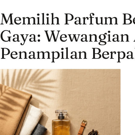
Memilih Parfum B
Gaya: Wewangian 
Penampilan Berpa