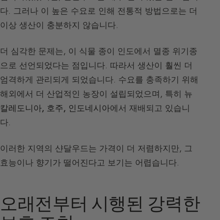
다. 그러나 이 높은 수요로 인해 전통적 방법으로는 더
이상 생산이 충분하지 않습니다.
더 심각한 문제는, 이 식물 종이 인도에서 멸종 위기종
으로 선언되었다는 점입니다. 따라서 생산이 훨씬 더
엄격하게 관리되게 되었습니다. 수요를 충족하기 위해
해외에서 더 산업적인 농장이 설립되었으며, 특히
뉴
칼레도니아, 호주, 인도네시아
에서 재배되고 있습니
다.
이러한 지역의 샨달우드는 가격이 더 저렴하지만, 그
효능이나 향기가 떨어진다고 보기는 어렵습니다.
오래전부터 시행된 강력한