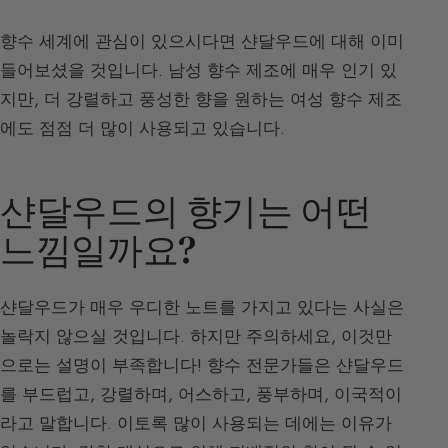
향수 세계에 관심이 있으시다면 샨달우드에 대해 이미
들어보셨을 것입니다. 남성 향수 제조에 매우 인기 있
지만, 더 강렬하고 풍성한 향을 원하는 여성 향수 제조
에도 점점 더 많이 사용되고 있습니다.
샨달우드의 향기는 어떤
느낌일까요?
샨달우드가 매우 우디한 노트를 가지고 있다는 사실은
놀락지 않으실 것입니다. 하지만 주의하세요, 이것만
으로는 설명이 부족합니다! 향수 전문가들은 샨달우드
를 부드럽고, 강렬하며, 어스하고, 풍부하며, 이국적이
라고 말합니다. 이토록 많이 사용되는 데에는 이유가