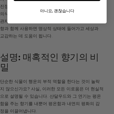
진정시키는 데 도움이 된다”고 알려져 있습니다. 일부
아니요, 괜찮습니다
의식에서는 샨달우드 오일을 행운의 부적으로 이마,
관자놀이에 바르고 눈썩 사이에 문질러 사용합니다.
향과 함께 사용하면 명상적 상태에 들어가고 세상과
교감하는 데 도움이 됩니다.
설명: 매혹적인 향기의 비
밀
단순한 식물이 행운의 부적 역할을 한다는 것이 놀락
지 않으신가요? 사실, 이러한 모든 이로움은 더 현실적
으로 설명될 수 있습니다. 샨달우드와 그 연기는 평온
함을 주는 향기를 내뿐어 평온함과 내면의 평화의 감
정을 이끌어냅니다.