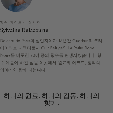
향수 가이드의 창시자
Sylvaine Delacourte
Delacourte Paris의 설립자이자 15년간 Guerlain의 크리
에이티브 디렉터로서 Cuir Beluga와 La Petite Robe
Noire를 비롯한 70여 종의 향수를 탄생시켰습니다. 향
수 예술에 바친 삶을 이곳에서 원료와 어코드, 창작의
이야기와 함께 나눕니다.
하나의 원료. 하나의 감동. 하나의
향기.