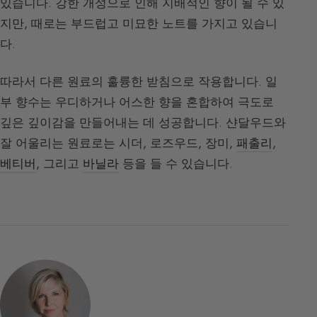
있습니다. 강한 개성으로 인해 지배적인 향이 될 수 있
지만, 때로는 부드럽고 미묘한 노트를 가지고 있습니
다.
따라서 다른 원료의 훌륭한 받침으로 작용합니다. 일
부 향수는 우디하거나 어스한 향을 혼합하여 극도로
깊은 깊이감을 만들어내는 데 성공합니다. 샨달우드와
잘 어울리는 원료로는 시더, 로즈우드, 장미,
패출리
,
베티버
, 그리고
바닐라
등을 들 수 있습니다.