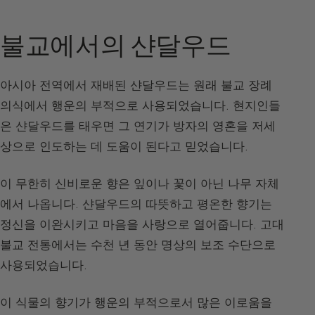
불교에서의 샨달우드
아시아 전역에서 재배된 샨달우드는 원래 불교 장례
의식에서 행운의 부적으로 사용되었습니다. 현지인들
은 샨달우드를 태우면 그 연기가 방자의 영혼을 저세
상으로 인도하는 데 도움이 된다고 믿었습니다.
이 무한히 신비로운 향은 잎이나 꽃이 아닌 나무 자체
에서 나옵니다. 샨달우드의 따뜻하고 평온한 향기는
정신을 이완시키고 마음을 사랑으로 열어줍니다. 고대
불교 전통에서는 수천 년 동안 명상의 보조 수단으로
사용되었습니다.
이 식물의 향기가 행운의 부적으로서 많은 이로움을