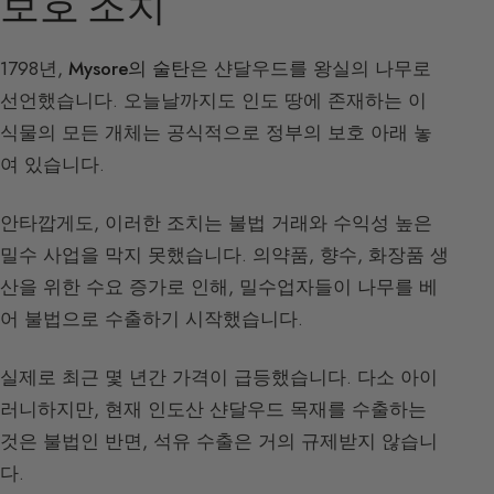
보호 조치
1798년,
Mysore의 술탄
은 샨달우드를 왕실의 나무로
선언했습니다. 오늘날까지도 인도 땅에 존재하는 이
식물의 모든 개체는 공식적으로 정부의 보호 아래 놓
여 있습니다.
안타깝게도, 이러한 조치는 불법 거래와 수익성 높은
밀수 사업을 막지 못했습니다. 의약품, 향수, 화장품 생
산을 위한 수요 증가로 인해, 밀수업자들이 나무를 베
어 불법으로 수출하기 시작했습니다.
실제로 최근 몇 년간 가격이 급등했습니다. 다소 아이
러니하지만, 현재 인도산 샨달우드 목재를 수출하는
것은 불법인 반면, 석유 수출은 거의 규제받지 않습니
다.