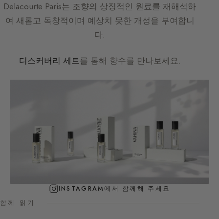
Delacourte Paris
는 조향의 상징적인 원료를 재해석하
여 새롭고 독창적이며 예상치 못한 개성을 부여합니
다.
디스커버리 세트
를 통해 향수를 만나보세요.
INSTAGRAM에서 함께해 주세요
함께 읽기