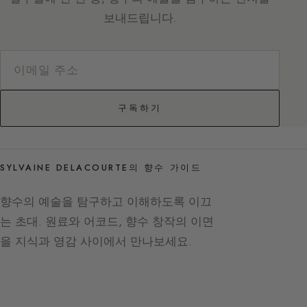
보내드립니다.
구독하기
SYLVAINE DELACOURTE의 향수 가이드
향수의 예술을 탐구하고 이해하도록 이끄
는 초대. 원료와 어코드, 향수 창작의 이면
을 지식과 영감 사이에서 만나보세요.