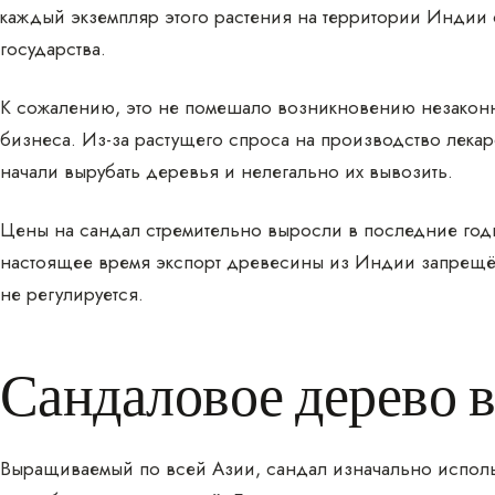
каждый экземпляр этого растения на территории Индии
государства.
К сожалению, это не помешало возникновению незакон
бизнеса. Из-за растущего спроса на производство лека
начали вырубать деревья и нелегально их вывозить.
Цены на сандал стремительно выросли в последние годы
настоящее время экспорт древесины из Индии запрещён 
не регулируется.
Сандаловое дерево в
Выращиваемый по всей Азии, сандал изначально исполь