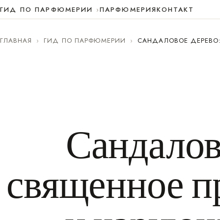
ГИД ПО ПАРФЮМЕРИИ
ПАРФЮМЕРИЯ
КОНТАКТ
ГЛАВНАЯ
›
ГИД ПО ПАРФЮМЕРИИ
›
САНДАЛОВОЕ ДЕРЕВО
Сандалов
священное п