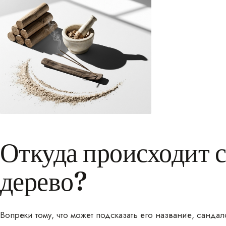
Откуда происходит 
дерево?
Вопреки тому, что может подсказать его название, санда