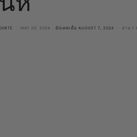
น่ห์
OURTE
·
MAY 20, 2026
· อัปเดตเมื่อ
AUGUST 7, 2026
· อ่าน 1 