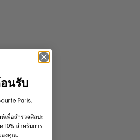
้อนรับ
courte Paris.
ห์เพื่อสำรวจศิลปะ
ลด 10% สำหรับการ
กของคุณ.