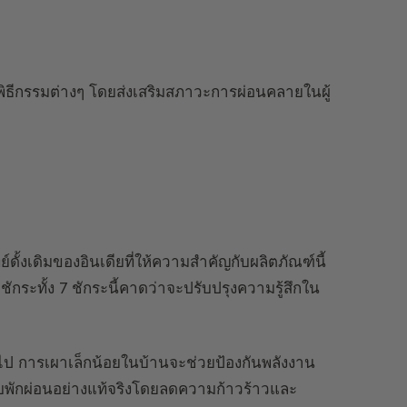
ธีกรรมต่างๆ โดยส่งเสริมสภาวะการผ่อนคลายในผู้
ท
ั้งเดิมของอินเดียที่ให้ความสำคัญกับผลิตภัณฑ์นี้
กระทั้ง 7 ชักระนี้คาดว่าจะปรับปรุงความรู้สึกใน
วไป การเผาเล็กน้อยในบ้านจะช่วยป้องกันพลังงาน
นหลับพักผ่อนอย่างแท้จริงโดยลดความก้าวร้าวและ