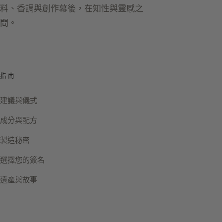
料、香調與創作幕後，在知性與靈感之
間。
指南
建議與儀式
成分與配方
製造秘密
選擇您的簽名
遺產與故事