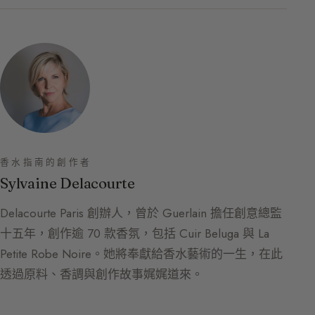
香水指南的創作者
Sylvaine Delacourte
Delacourte Paris 創辦人，曾於 Guerlain 擔任創意總監
十五年，創作逾 70 款香氛，包括 Cuir Beluga 與 La
Petite Robe Noire。她將奉獻給香水藝術的一生，在此
透過原料、香調與創作故事娓娓道來。