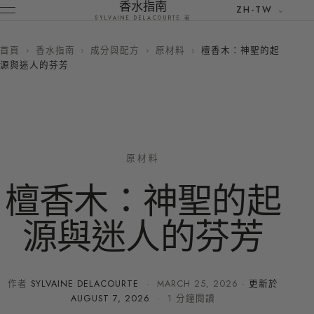
香水指南
ZH-TW
SYLVAINE DELACOURTE 著
首頁
›
香水指南
›
成分與配方
›
原材料
›
檀香木：神聖的起
源與迷人的芬芳
原材料
檀香木：神聖的起
源與迷人的芬芳
作者
SYLVAINE DELACOURTE
·
MARCH 25, 2026
· 更新於
AUGUST 7, 2026
· 1 分鐘閱讀