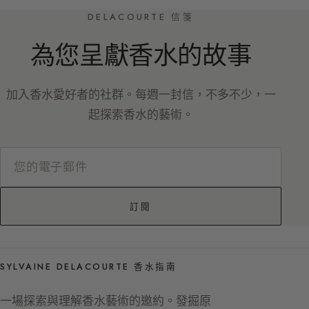
DELACOURTE 信箋
為您呈獻香水的故事
加入香水愛好者的社群。每週一封信，不多不少，一
起探索香水的藝術。
訂閱
SYLVAINE DELACOURTE 香水指南
一場探索與理解香水藝術的邀約。發掘原