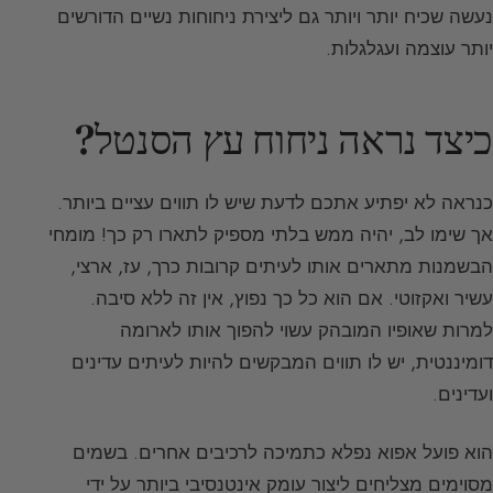
נעשה שכיח יותר ויותר גם ליצירת ניחוחות נשיים הדורשים
יותר עוצמה ועגלגלות.
כיצד נראה ניחוח עץ הסנטל?
כנראה לא יפתיע אתכם לדעת שיש לו תווים עציים ביותר.
אך שימו לב, יהיה ממש בלתי מספיק לתארו רק כך! מומחי
הבשמנות מתארים אותו לעיתים קרובות כרך, עז, ארצי,
עשיר ואקזוטי. אם הוא כל כך נפוץ, אין זה ללא סיבה.
למרות שאופיו המובהק עשוי להפוך אותו לארומה
דומיננטית, יש לו תווים המבקשים להיות לעיתים עדינים
ועדינים.
הוא פועל אפוא נפלא כתמיכה לרכיבים אחרים. בשמים
מסוימים מצליחים ליצור עומק אינטנסיבי ביותר על ידי