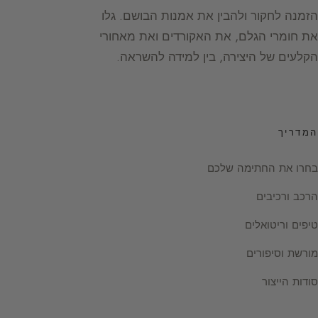
הזמנה לחקור ולהבין את אמנות הבושם. גלו
את חומרי הגלם, את האקורדים ואת מאחורי
הקלעים של היצירה, בין למידה להשראה.
המדריך
בחרו את החתימה שלכם
הרכב ורכיבים
טיפים וריטואלים
מורשת וסיפורים
סודות הייצור