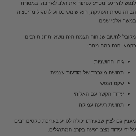
לנפש להירגע ומסייע לפתוח את הלב לאהבה. במסורת
הבודהיסטית העתיקה, הוא שימש כסיוע לתרגול מדיטציה
במשך אלפי שנים.
מקובל לחשוב שניחוח הצמח הזה נושא יתרונות רבים
כקמע. הנה כמה מהם:
גירוי החושניות
תחושה מוגברת של מודעות עצמית
שקט הנפש
עידוד הקשר עם האלוהי
תחושת רגיעה עמוקה
מעניין גם לציין שבעירתו יכולה לסייע בעריכת טקסים רבים
על ידי עידוד מצב רגיעה בקרב המתרגלים.