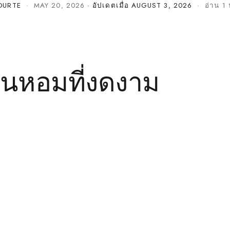
OURTE
·
MAY 20, 2026
· อัปเดตเมื่อ
AUGUST 3, 2026
· อ่าน 1 
นหอมที่งดงาม