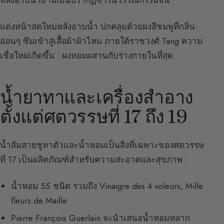
แต่งหน้าสดใหม่หลังอาบน้ำ ปกคลุมด้วยผงสีชมพูที่กลิ่น
อ่อนๆ ซึมเข้าสู่เสื้อผ้าผ้าไหม ภายใต้ราชวงศ์ Tang ความ
เชื่อใหม่เกิดขึ้น : ผงหอมผสานกับร่างกายในที่สุด
น้ำยาทาและเครื่องสำอาง
ตั้งแต่ศตวรรษที่ 17 ถึง 19
น้ำส้มสายชูทาตัวและน้ำหอมเป็นสิ่งที่เฉพาะของศตวรรษ
ที่ 17 เป็นผลิตภัณฑ์สำหรับความสะอาดและสุขภาพ :
น้ำหอม 55 ชนิด รวมถึง Vinaigre des 4 voleurs, Mille
fleurs de Maille
Pierre François Guerlain จะนำเสนอน้ำหอมหลาก