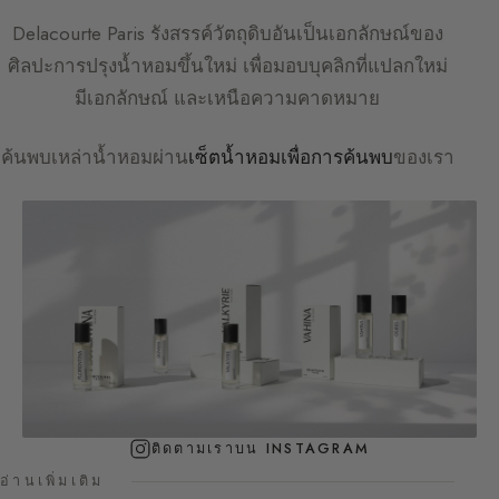
Delacourte Paris
รังสรรค์วัตถุดิบอันเป็นเอกลักษณ์ของ
ศิลปะการปรุงน้ำหอมขึ้นใหม่ เพื่อมอบบุคลิกที่แปลกใหม่
มีเอกลักษณ์ และเหนือความคาดหมาย
ค้นพบเหล่าน้ำหอมผ่าน
เซ็ตน้ำหอมเพื่อการค้นพบ
ของเรา
ติดตามเราบน INSTAGRAM
อ่านเพิ่มเติม