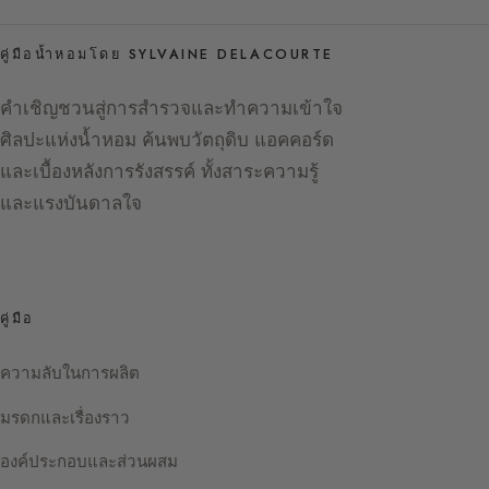
คู่มือน้ำหอมโดย SYLVAINE DELACOURTE
คำเชิญชวนสู่การสำรวจและทำความเข้าใจ
ศิลปะแห่งน้ำหอม ค้นพบวัตถุดิบ แอคคอร์ด
และเบื้องหลังการรังสรรค์ ทั้งสาระความรู้
และแรงบันดาลใจ
คู่มือ
ความลับในการผลิต
มรดกและเรื่องราว
องค์ประกอบและส่วนผสม