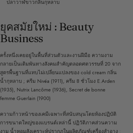
ปลาวาฬขาวกลิ่นกุหลาบ
ยุคสมัยใหม่ : Beauty
Business
ครั้งหนึ่งเคยอยู่ในพื้นที่ส่วนตัวและงานฝีมือ ความงาม
กลายเป็นเดิมพันทางสังคมสำคัญตลอดศตวรรษที่ 20 จาก
สูตรพื้นฐานที่แทบไม่เปลี่ยนแปลงของ cold cream กลิ่น
น้ำกุหลาบ ; ครีม Nivéa (1911), ครีม 8 ชั่วโมง E.Arden
(1935), Nutrix Lancôme (1936), Secret de bonne
femme Guerlain (1900)
ความก้าวหน้าของเคมีเฉพาะที่สนับสนุนโดยห้องปฏิบัติ
การขนาดใหญ่ของแบรนด์เหล่านี้ ปฏิวัติภาคส่วนความ
งาม น้ำหอมสังเคราะห์ปรากฏในผลิตภัณฑ์เครื่องสำอาง :