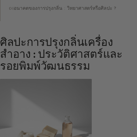
อนาคตของการปรุงกลิ่น : วิทยาศาสตร์หรือศิลปะ ?
ศิลปะการปรุงกลิ่นเครื่อง
สำอาง : ประวัติศาสตร์และ
รอยพิมพ์วัฒนธรรม