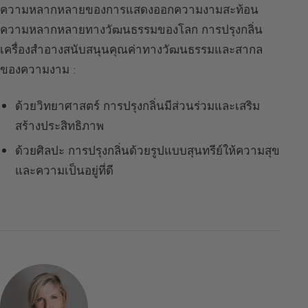
ความหลากหลายของการแสดงออกความงามสะท้อน
ความหลากหลายทางวัฒนธรรมของโลก การปรุงกลิ่น
เครื่องสำอางสนับสนุนคุณค่าทางวัฒนธรรมและสากล
ของความงาม :
ด้วยวิทยาศาสตร์ การปรุงกลิ่นมีส่วนร่วมและเสริม
สร้างประสิทธิภาพ
ด้วยศิลปะ การปรุงกลิ่นด้วยรูปแบบสุนทรีย์ให้ความสุข
และความเป็นอยู่ที่ดี