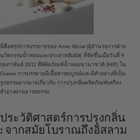
นี่คือสรุปการบรรยายของ Anne Abriat (ผู้อำนวยการฝ่าย
นวัตกรรมน้ำหอมและประสาทสัมผัส) ที่จัดขึ้นเมื่อวันที่ 9
กุมภาพันธ์ 2012 ที่พิพิธภัณฑ์น้ำหอมนานาชาติ (MIP) ใน
Grasse การบรรยายมีเนื้อหาสมบูรณ์และมีตัวอย่างที่เป็น
รูปธรรมมากมายเกี่ยวกับ
การปรุงกลิ่น
ผลิตภัณฑ์เครื่อง
สำอางผ่านอารยธรรม
ประวัติศาสตร์การปรุงกลิ่น
: จากสมัยโบราณถึงอิสลาม