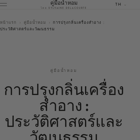
คู่มือน้ำหอม
TH
โดย SYLVAINE DELACOURTE
หน้าแรก
›
คู่มือน้ำหอม
›
การปรุงกลิ่นเครื่องสำอาง :
ประวัติศาสตร์และวัฒนธรรม
คู่มือน้ำหอม
การปรุงกลิ่นเครื่อง
สำอาง :
ประวัติศาสตร์และ
วัฒนธรรม