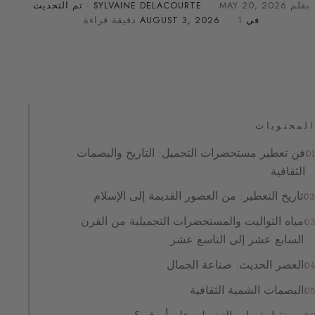
بقلم
MAY 20, 2026
·
SYLVAINE DELACOURTE
· تم التحديث
في
· 1 دقيقة قراءة
AUGUST 3, 2026
المحتويات
فن تعطير مستحضرات التجميل: التاريخ والبصمات
الثقافية
تاريخ التعطير: من العصور القديمة إلى الإسلام
مياه التواليت والمستحضرات التجميلية من القرن
السابع عشر إلى التاسع عشر
العصر الحديث: صناعة الجمال
البصمات الشمية الثقافية