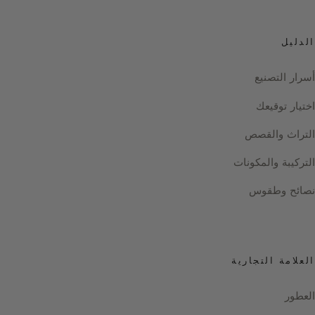
الدليل
أسرار التصنيع
اختيار توقيعك
التراث والقصص
التركيبة والمكونات
نصائح وطقوس
العلامة التجارية
العطور