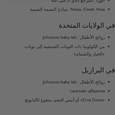
الورد: المرجع الذي لا غنى عنه
Nivea، Elnett، Mixa: نماذج البصمة الشمية
في الولايات المتحدة
روائح الأطفال: Johnsons baby talc
من الكولونيا ذات النوتات الحمضية إلى نوتات
«الخيار والشمام»
في البرازيل
روائح الأطفال: Johnsons baby talc
Lavender alfazema
«Erva Doce» أو أنيس النجم، منقوع كالبابونج