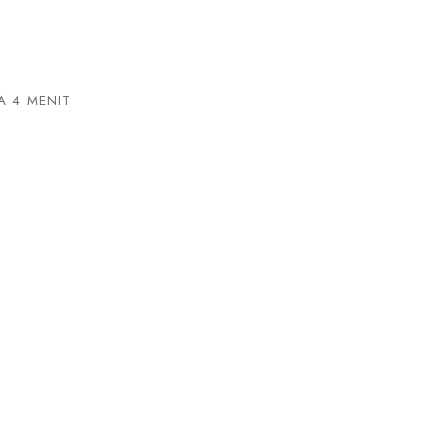
 4 MENIT