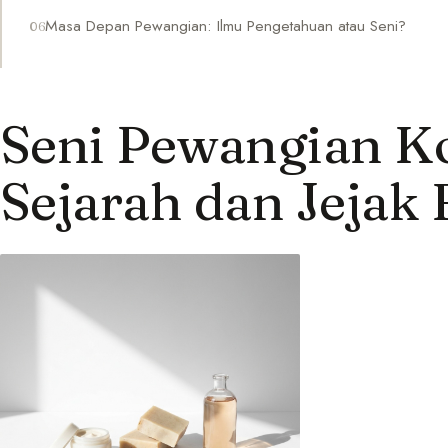
Masa Depan Pewangian: Ilmu Pengetahuan atau Seni?
Seni Pewangian K
Sejarah dan Jejak