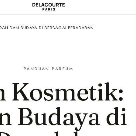
ARAH DAN BUDAYA DI BERBAGAI PERADABAN
PANDUAN PARFUM
 Kosmetik:
n Budaya di