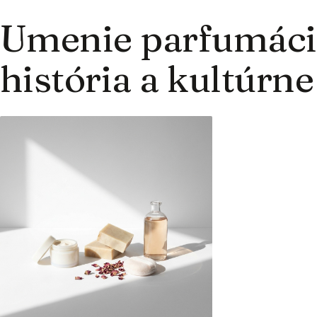
Umenie parfumáci
história a kultúrne