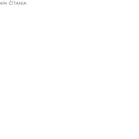
MIN ČÍTANIA