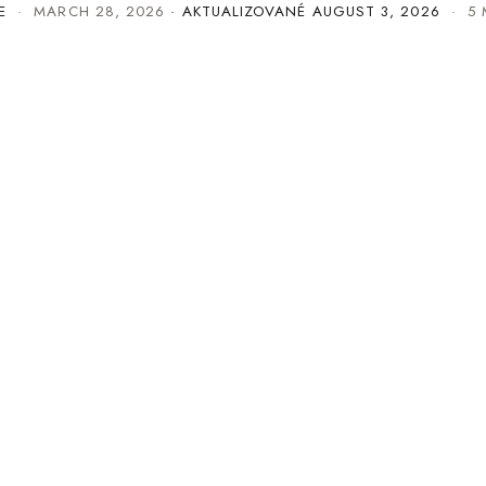
E
·
MARCH 28, 2026
· AKTUALIZOVANÉ
AUGUST 3, 2026
· 5 