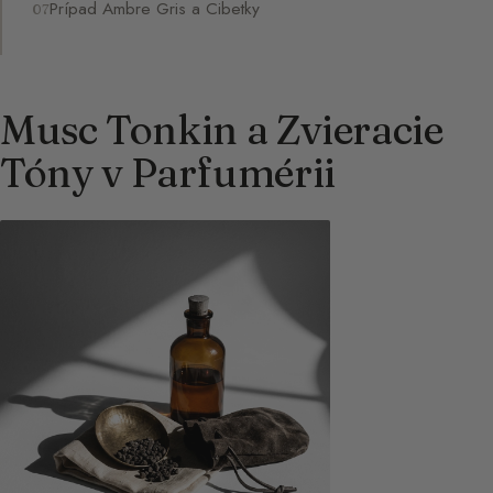
Prípad Ambre Gris a Cibetky
Musc Tonkin a Zvieracie
Tóny v Parfumérii