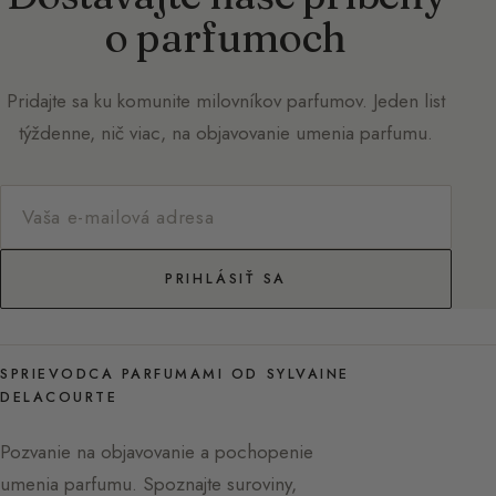
o parfumoch
Pridajte sa ku komunite milovníkov parfumov. Jeden list
týždenne, nič viac, na objavovanie umenia parfumu.
PRIHLÁSIŤ SA
SPRIEVODCA PARFUMAMI OD SYLVAINE
DELACOURTE
Pozvanie na objavovanie a pochopenie
umenia parfumu. Spoznajte suroviny,