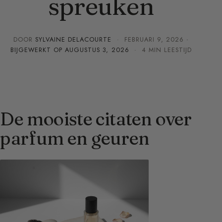
spreuken
DOOR
SYLVAINE DELACOURTE
·
FEBRUARI 9, 2026
·
BIJGEWERKT OP
AUGUSTUS 3, 2026
· 4 MIN LEESTIJD
De mooiste citaten over
parfum en geuren