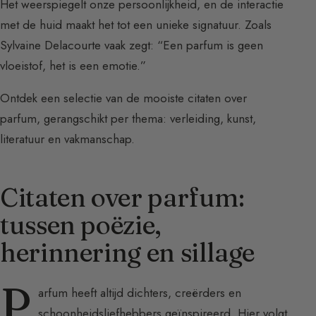
Het weerspiegelt onze persoonlijkheid, en de interactie
met de huid maakt het tot een unieke signatuur. Zoals
Sylvaine Delacourte vaak zegt: “Een parfum is geen
vloeistof, het is een emotie.”
Ontdek een selectie van de mooiste citaten over
parfum, gerangschikt per thema: verleiding, kunst,
literatuur en vakmanschap.
Citaten over parfum:
tussen poëzie,
herinnering en sillage
P
arfum heeft altijd dichters, creërders en
schoonheidsliefhebbers geïnspireerd. Hier volgt