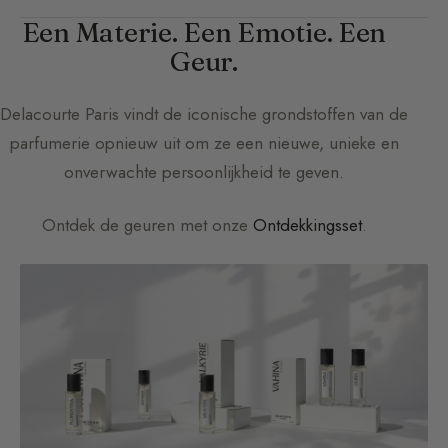
Een Materie. Een Emotie. Een
Geur.
Delacourte Paris
vindt de iconische grondstoffen van de
parfumerie opnieuw uit om ze een nieuwe, unieke en
onverwachte persoonlijkheid te geven.
Ontdek de geuren met onze
Ontdekkingsset
.