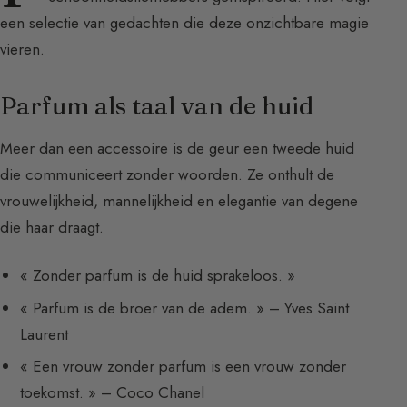
een selectie van gedachten die deze onzichtbare magie
vieren.
Parfum als taal van de huid
Meer dan een accessoire is de geur een tweede huid
die communiceert zonder woorden. Ze onthult de
vrouwelijkheid, mannelijkheid en elegantie van degene
die haar draagt.
« Zonder parfum is de huid sprakeloos. »
« Parfum is de broer van de adem. » – Yves Saint
Laurent
« Een vrouw zonder parfum is een vrouw zonder
toekomst. » – Coco Chanel