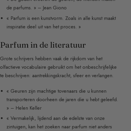
de parfums. » – Jean Giono
« Parfum is een kunstvorm. Zoals in alle kunst maakt
inspiratie deel uit van het proces. »
Parfum in de literatuur
Grote schrijvers hebben vaak de rijkdom van het
olfactieve vocabulaire gebruikt om het onbeschrijfelijke
te beschrijven: aantrekkingskracht, sfeer en verlangen.
« Geuren zijn machtige tovenaars die u kunnen
transporteren doorheen de jaren die u hebt geleefd.
» – Helen Keller
« Vermakelijk, lijdend aan de edelste van onze
zintuigen, kan het
zoeken naar parfum
niet anders