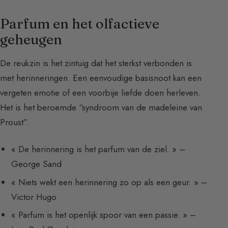
Parfum en het olfactieve
geheugen
De reukzin is het zintuig dat het sterkst verbonden is
met herinneringen. Een eenvoudige basisnoot kan een
vergeten emotie of een voorbije liefde doen herleven.
Het is het beroemde “syndroom van de madeleine van
Proust”.
« De herinnering is het parfum van de ziel. » –
George Sand
« Niets wekt een herinnering zo op als een geur. » –
Victor Hugo
« Parfum is het openlijk spoor van een passie. » –