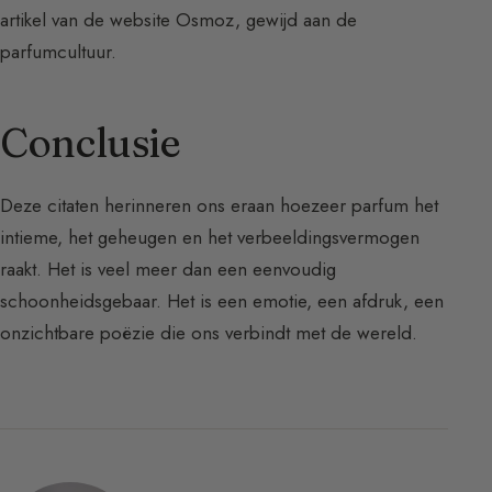
artikel van de website Osmoz, gewijd aan de
parfumcultuur.
Conclusie
Deze citaten herinneren ons eraan hoezeer parfum het
intieme, het geheugen en het verbeeldingsvermogen
raakt. Het is veel meer dan een eenvoudig
schoonheidsgebaar. Het is een emotie, een afdruk, een
onzichtbare poëzie die ons verbindt met de wereld.