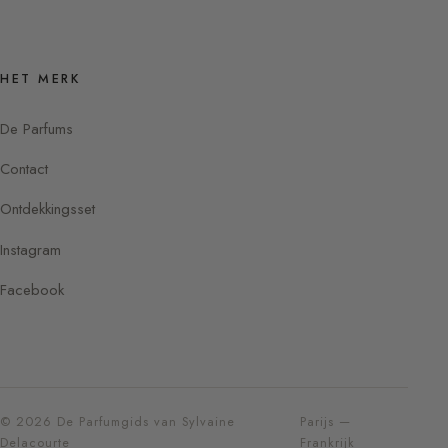
HET MERK
De Parfums
Contact
Ontdekkingsset
Instagram
Facebook
© 2026 De Parfumgids van Sylvaine
Parijs —
Delacourte
Frankrijk