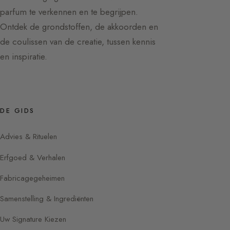
parfum te verkennen en te begrijpen.
Ontdek de grondstoffen, de akkoorden en
de coulissen van de creatie, tussen kennis
en inspiratie.
DE GIDS
Advies & Rituelen
Erfgoed & Verhalen
Fabricagegeheimen
Samenstelling & Ingrediënten
Uw Signature Kiezen