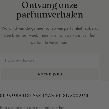
Ontvang onze
parfumverhalen
Word lid van de gemeenschap van parfumliefhebbers.
Eén brief per week, meer niet, om de kunst van het
parfum te verkennen.
INSCHRIJVEN
DE PARFUMGIDS VAN SYLVAINE DELACOURTE
Een uitnodiging om de kunst van het