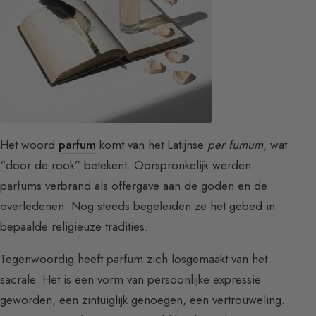
Het woord
parfum
komt van het Latijnse
per fumum
, wat
“door de
rook
” betekent. Oorspronkelijk werden
parfums verbrand als offergave aan de goden en de
overledenen. Nog steeds begeleiden ze het gebed in
bepaalde religieuze tradities.
Tegenwoordig heeft parfum zich losgemaakt van het
sacrale. Het is een vorm van persoonlijke expressie
geworden, een zintuiglijk genoegen, een vertrouweling.