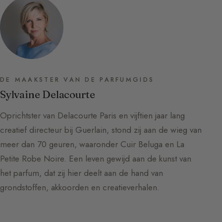
DE MAAKSTER VAN DE PARFUMGIDS
Sylvaine Delacourte
Oprichtster van Delacourte Paris en vijftien jaar lang
creatief directeur bij Guerlain, stond zij aan de wieg van
meer dan 70 geuren, waaronder Cuir Beluga en La
Petite Robe Noire. Een leven gewijd aan de kunst van
het parfum, dat zij hier deelt aan de hand van
grondstoffen, akkoorden en creatieverhalen.