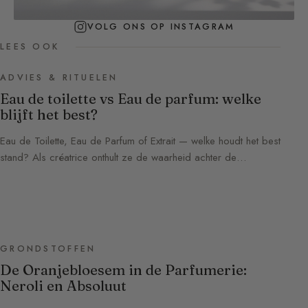
VOLG ONS OP INSTAGRAM
LEES OOK
ADVIES & RITUELEN
Eau de toilette vs Eau de parfum: welke
blijft het best?
Eau de Toilette, Eau de Parfum of Extrait — welke houdt het best
stand? Als créatrice onthult ze de waarheid achter de…
GRONDSTOFFEN
De Oranjebloesem in de Parfumerie:
Neroli en Absoluut