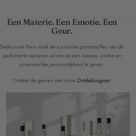
Een Materie. Een Emotie. Een
Geur.
Delacourte Paris
vindt de iconische grondstoffen van de
parfumerie opnieuw uit om ze een nieuwe, unieke en
onverwachte persoonlijkheid te geven.
Ontdek de geuren met onze
Ontdekkingsset
.