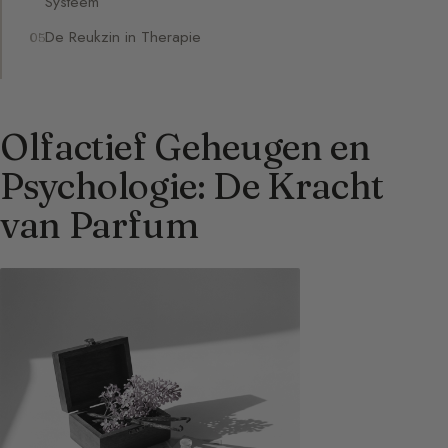
Systeem
De Reukzin in Therapie
Olfactief Geheugen en
Psychologie: De Kracht
van Parfum