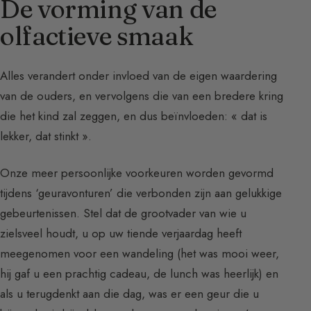
De vorming van de
olfactieve smaak
Alles verandert onder invloed van de eigen waardering
van de ouders, en vervolgens die van een bredere kring
die het kind zal zeggen, en dus beïnvloeden: « dat is
lekker, dat stinkt ».
Onze meer persoonlijke voorkeuren worden gevormd
tijdens ‘geuravonturen’ die verbonden zijn aan gelukkige
gebeurtenissen. Stel dat de grootvader van wie u
zielsveel houdt, u op uw tiende verjaardag heeft
meegenomen voor een wandeling (het was mooi weer,
hij gaf u een prachtig cadeau, de lunch was heerlijk) en
als u terugdenkt aan die dag, was er een geur die u