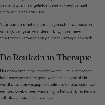
bevriend zijn, maar geliefden, nee », voegt Samuel
Socquet-Juglard eraan toe.
Voor parfum is het minder categorisch — de persoon
kan altijd van geur veranderen. Er zijn veel meer
scheidingen vanwege een geur dan vanwege een lach.
De Reukzin in Therapie
Het onbewuste, altijd het onbewuste. Het is inderdaad
het onbewuste dat reageert wanneer het geprikkeld
wordt door een versgeperste citroen, de bladzijden van
een oud boek of een wandeling in het bos. Effecten die
zelfs therapeutisch kunnen zijn.