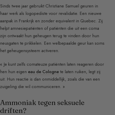
Sinds twee jaar gebruikt Christiane Samuel geuren in
haar werk als logopediste voor revalidatie. Een nieuwe
aanpak in Frankrijk en zonder equivalent in Quebec. Zij
helpt amnesiepatiënten of patiënten die uit een coma
zijn ontwaakt hun geheugen terug te vinden door hun
neusgaten te prikkelen. Een welbepaalde geur kan soms
het geheugensysteem activeren.
« Je kunt zelfs comateuze patiënten laten reageren door
hen hun eigen
eau de Cologne
te laten ruiken, legt zij
uit. Hun reactie is dan onmiddellijk, zoals die van een
zuigeling die wil communiceren. »
Ammoniak tegen seksuele
driften?