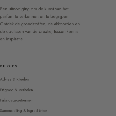
Een uitnodiging om de kunst van het
parfum te verkennen en te begrijpen.
Ontdek de grondstoffen, de akkoorden en
de coulissen van de creatie, tussen kennis
en inspiratie.
DE GIDS
Advies & Rituelen
Erfgoed & Verhalen
Fabricagegeheimen
Samenstelling & Ingrediënten