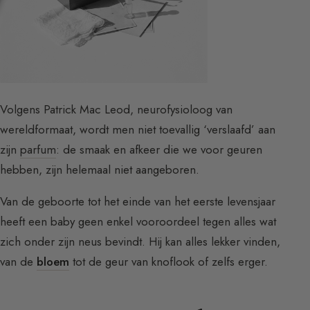
Volgens Patrick Mac Leod, neurofysioloog van
wereldformaat, wordt men niet toevallig ‘verslaafd’ aan
zijn
parfum
: de smaak en afkeer die we voor geuren
hebben, zijn helemaal niet aangeboren.
Van de geboorte tot het einde van het eerste levensjaar
heeft een baby geen enkel vooroordeel tegen alles wat
zich onder zijn neus bevindt. Hij kan alles lekker vinden,
van de
bloem
tot de geur van knoflook of zelfs erger.