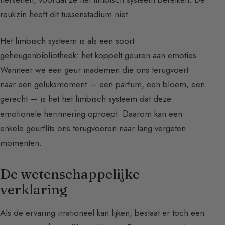
reukzin heeft dit tussenstadium niet.
Het limbisch systeem is als een soort
geheugenbibliotheek: het koppelt geuren aan emoties.
Wanneer we een geur inademen die ons terugvoert
naar een geluksmoment — een parfum, een bloem, een
gerecht — is het het limbisch systeem dat deze
emotionele herinnering oproept. Daarom kan een
enkele geurflits ons terugvoeren naar lang vergeten
momenten.
De wetenschappelijke
verklaring
Als de ervaring irrationeel kan lijken, bestaat er toch een