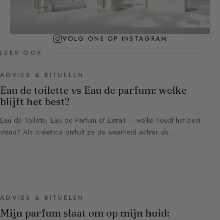
VOLG ONS OP INSTAGRAM
LEES OOK
ADVIES & RITUELEN
Eau de toilette vs Eau de parfum: welke
blijft het best?
Eau de Toilette, Eau de Parfum of Extrait — welke houdt het best
stand? Als créatrice onthult ze de waarheid achter de…
ADVIES & RITUELEN
Mijn parfum slaat om op mijn huid: