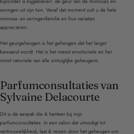
bijzonder is bijgebleven: de geur van de mimosa’s en
seringen uit zijn tuin. Vanaf dat moment zult u de hele
mimosa- en seringenfamilie en hun variaties
appreciëren.
Het geurgeheugen is het geheugen dat het langst
bewaard wordt. Het is het meest emotionele en het
minst rationele van alle zintuiglijke geheugens.
Parfumconsultaties van
Sylvaine Delacourte
Dit is de aanpak die ik hanteer bij mijn
parfumconsultaties. In een salon dat uitnodigt tot
vertrouwelijkheid, laat ik reizen door het geheugen om