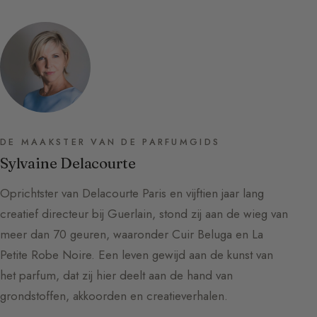
DE MAAKSTER VAN DE PARFUMGIDS
Sylvaine Delacourte
Oprichtster van Delacourte Paris en vijftien jaar lang
creatief directeur bij Guerlain, stond zij aan de wieg van
meer dan 70 geuren, waaronder Cuir Beluga en La
Petite Robe Noire. Een leven gewijd aan de kunst van
het parfum, dat zij hier deelt aan de hand van
grondstoffen, akkoorden en creatieverhalen.