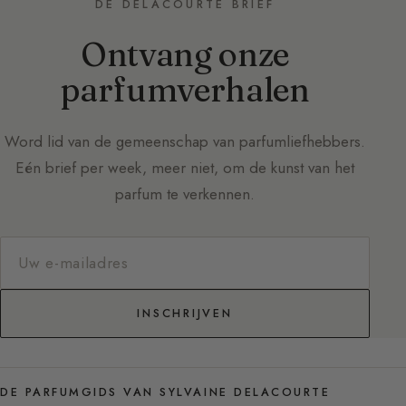
DE DELACOURTE BRIEF
Ontvang onze
parfumverhalen
Word lid van de gemeenschap van parfumliefhebbers.
Eén brief per week, meer niet, om de kunst van het
parfum te verkennen.
INSCHRIJVEN
DE PARFUMGIDS VAN SYLVAINE DELACOURTE