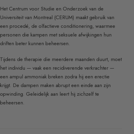
Het Centrum voor Studie en Onderzoek van de
Universiteit van Montreal (CERUM) maakt gebruik van
een procedé, de olfactieve conditionering, waarmee
personen die kampen met seksuele afwijkingen hun
driften beter kunnen beheersen.
Tijdens de therapie die meerdere maanden duurt, moet
het individu — vaak een recidiverende verkrachter —
een ampul ammoniak breken zodra hij een erectie
krijgt. De dampen maken abrupt een einde aan zijn
opwinding. Geleidelijk aan leert hij zichzelf te
beheersen.