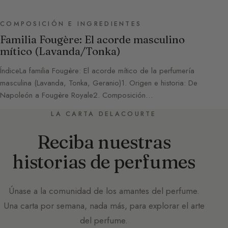
COMPOSICIÓN E INGREDIENTES
Familia Fougère: El acorde masculino
mítico (Lavanda/Tonka)
ÍndiceLa familia Fougère: El acorde mítico de la perfumería
masculina (Lavanda, Tonka, Geranio)1. Origen e historia: De
Napoleón a Fougère Royale2. Composición…
LA CARTA DELACOURTE
Reciba nuestras
historias de perfumes
Únase a la comunidad de los amantes del perfume.
Una carta por semana, nada más, para explorar el arte
del perfume.