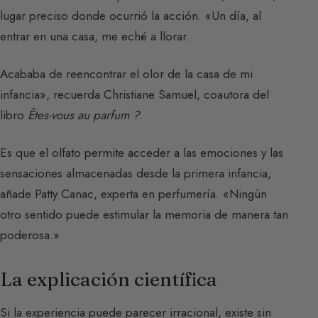
lugar preciso donde ocurrió la acción. «Un día, al
entrar en una casa, me eché a llorar.
Acababa de reencontrar el olor de la casa de mi
infancia», recuerda Christiane Samuel, coautora del
libro
Êtes-vous au parfum ?
.
Es que el olfato permite acceder a las emociones y las
sensaciones almacenadas desde la primera infancia,
añade Patty Canac, experta en perfumería. «Ningún
otro sentido puede estimular la memoria de manera tan
poderosa.»
La explicación científica
Si la experiencia puede parecer irracional, existe sin