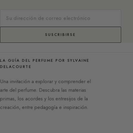
SUSCRIBIRSE
LA GUÍA DEL PERFUME POR SYLVAINE
DELACOURTE
Una invitación a explorar y comprender el
arte del perfume. Descubra las materias
primas, los acordes y los entresijos de la
creación, entre pedagogía e inspiración.