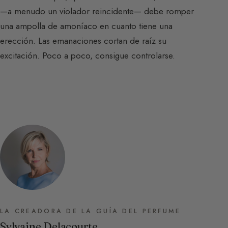
—a menudo un violador reincidente— debe romper
una ampolla de amoníaco en cuanto tiene una
erección. Las emanaciones cortan de raíz su
excitación. Poco a poco, consigue controlarse.
LA CREADORA DE LA GUÍA DEL PERFUME
Sylvaine Delacourte