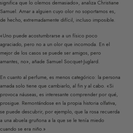
significa que lo olemos demasiado», analiza Christiane
Samuel. Amar a alguien cuyo olor no soportamos es,
de hecho, extremadamente difícil, incluso imposible.
«Uno puede acostumbrarse a un físico poco
agraciado, pero no a un olor que incomoda. En el
mejor de los casos se puede ser amigos, pero
amantes, no», añade Samuel Socquet-Juglard.
En cuanto al perfume, es menos categórico: la persona
amada solo tiene que cambiarlo, al fin y al cabo. «Si
provoca náuseas, es interesante comprender por qué,
prosigue. Remontándose en la propia historia olfativa,
se puede descubrir, por ejemplo, que la rosa recuerda
a una abuela gruñona a la que se le tenía miedo
cuando se era niño.»