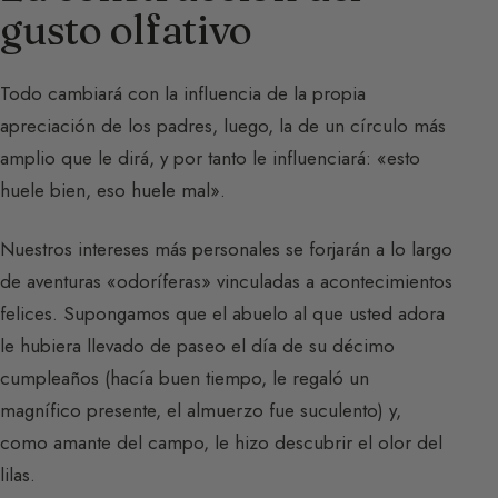
gusto olfativo
Todo cambiará con la influencia de la propia
apreciación de los padres, luego, la de un círculo más
amplio que le dirá, y por tanto le influenciará: «esto
huele bien, eso huele mal».
Nuestros intereses más personales se forjarán a lo largo
de aventuras «odoríferas» vinculadas a acontecimientos
felices. Supongamos que el abuelo al que usted adora
le hubiera llevado de paseo el día de su décimo
cumpleaños (hacía buen tiempo, le regaló un
magnífico presente, el almuerzo fue suculento) y,
como amante del campo, le hizo descubrir el olor del
lilas.