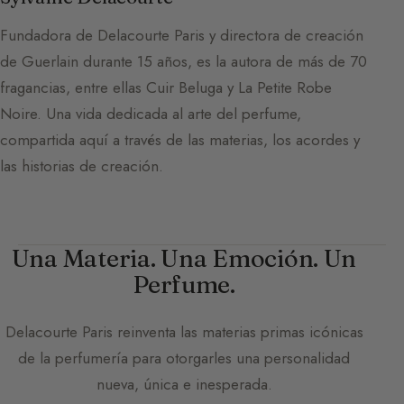
Fundadora de Delacourte Paris y directora de creación
de Guerlain durante 15 años, es la autora de más de 70
fragancias, entre ellas Cuir Beluga y La Petite Robe
Noire. Una vida dedicada al arte del perfume,
compartida aquí a través de las materias, los acordes y
las historias de creación.
Una Materia. Una Emoción. Un
Perfume.
Delacourte Paris
reinventa las materias primas icónicas
de la perfumería para otorgarles una personalidad
nueva, única e inesperada.