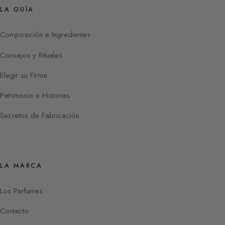
LA GUÍA
Composición e Ingredientes
Consejos y Rituales
Elegir su Firma
Patrimonio e Historias
Secretos de Fabricación
LA MARCA
Los Perfumes
Contacto