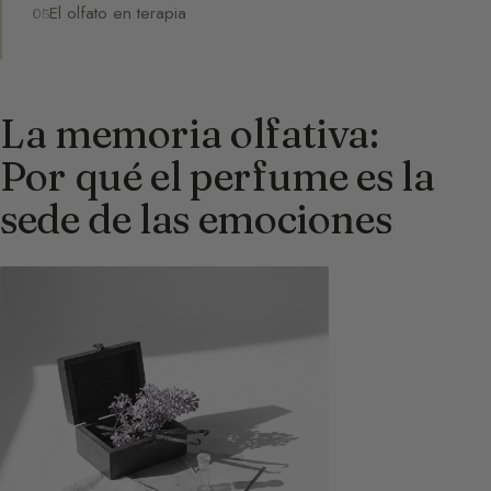
El olfato en terapia
La memoria olfativa:
Por qué el perfume es la
sede de las emociones