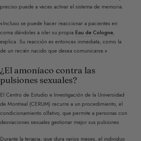
preciso puede a veces activar el sistema de memoria.
«Incluso se puede hacer reaccionar a pacientes en
coma dándoles a oler su propia
Eau de Cologne
,
explica. Su reacción es entonces inmediata, como la
de un recién nacido que desea comunicarse.»
¿El amoníaco contra las
pulsiones sexuales?
El Centro de Estudio e Investigación de la Universidad
de Montreal (CERUM) recurre a un procedimiento, el
condicionamiento olfativo, que permite a personas con
desviaciones sexuales gestionar mejor sus pulsiones.
Durante la terapia, que dura varios meses, el individuo