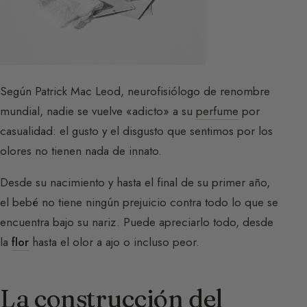
Según Patrick Mac Leod, neurofisiólogo de renombre
mundial, nadie se vuelve «adicto» a su
perfume
por
casualidad: el gusto y el disgusto que sentimos por los
olores no tienen nada de innato.
Desde su nacimiento y hasta el final de su primer año,
el bebé no tiene ningún prejuicio contra todo lo que se
encuentra bajo su nariz. Puede apreciarlo todo, desde
la
flor
hasta el olor a ajo o incluso peor.
La construcción del