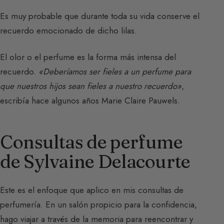
Es muy probable que durante toda su vida conserve el
recuerdo emocionado de dicho lilas.
El olor o el perfume es la forma más intensa del
recuerdo.
«Deberíamos ser fieles a un perfume para
que nuestros hijos sean fieles a nuestro recuerdo»
,
escribía hace algunos años Marie Claire Pauwels.
Consultas de perfume
de Sylvaine Delacourte
Este es el enfoque que aplico en mis consultas de
perfumería. En un salón propicio para la confidencia,
hago viajar a través de la memoria para reencontrar y