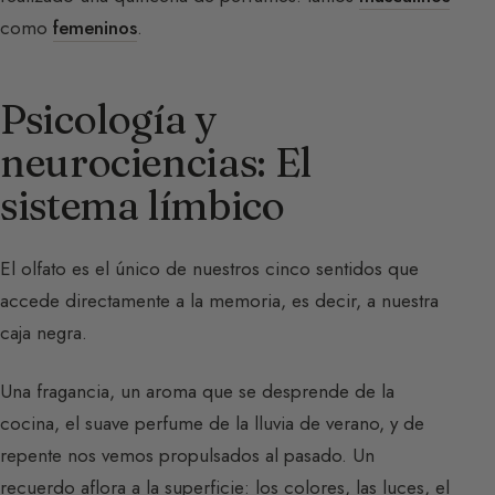
como
femeninos
.
Psicología y
neurociencias: El
sistema límbico
El olfato es el único de nuestros cinco sentidos que
accede directamente a la memoria, es decir, a nuestra
caja negra.
Una fragancia, un aroma que se desprende de la
cocina, el suave perfume de la lluvia de verano, y de
repente nos vemos propulsados al pasado. Un
recuerdo aflora a la superficie: los colores, las luces, el