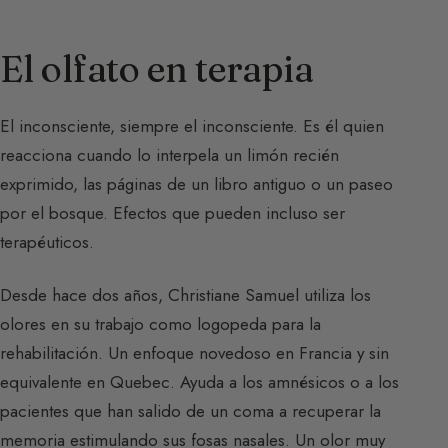
El olfato en terapia
El inconsciente, siempre el inconsciente. Es él quien
reacciona cuando lo interpela un limón recién
exprimido, las páginas de un libro antiguo o un paseo
por el bosque. Efectos que pueden incluso ser
terapéuticos.
Desde hace dos años, Christiane Samuel utiliza los
olores en su trabajo como logopeda para la
rehabilitación. Un enfoque novedoso en Francia y sin
equivalente en Quebec. Ayuda a los amnésicos o a los
pacientes que han salido de un coma a recuperar la
memoria estimulando sus fosas nasales. Un olor muy