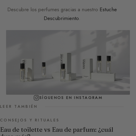
Descubre los perfumes gracias a nuestro
Estuche
Descubrimiento
.
SÍGUENOS EN INSTAGRAM
LEER TAMBIÉN
CONSEJOS Y RITUALES
Eau de toilette vs Eau de parfum: ¿cuál