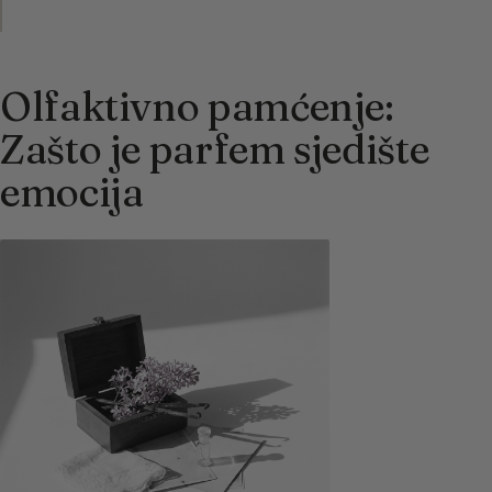
Olfaktivno pamćenje:
Zašto je parfem sjedište
emocija