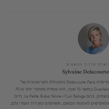
יוצרת מדריך הבשמים
Sylvaine Delacourte
מייסדת Delacourte Paris והמנהלת הקריאטיבית של
Guerlain במשך 15 שנה, היא עומדת מאחורי יותר מ-70
בשמים, בהם Cuir Beluga ו-La Petite Robe Noire. חיים
המוקדשים לאמנות הבושם, משותפים כאן דרך חומרי גלם,