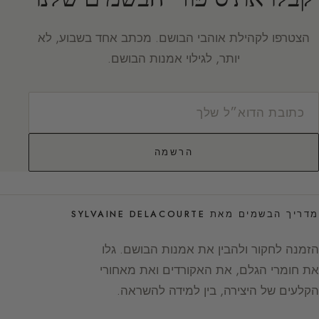
הצטרפו לקהילת אוהבי הבושם. מכתב אחד בשבוע, לא
יותר, לגילוי אמנות הבושם.
הרשמה
מדריך הבשמים מאת SYLVAINE DELACOURTE
הזמנה לחקור ולהבין את אמנות הבושם. גלו
את חומרי הגלם, את האקורדים ואת מאחורי
הקלעים של היצירה, בין למידה להשראה.