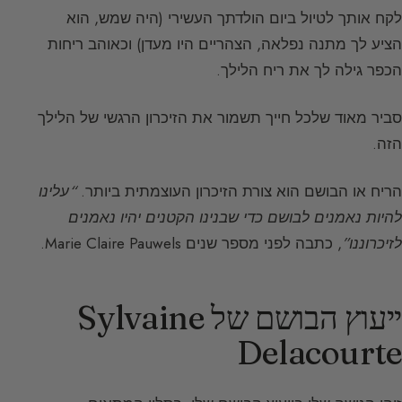
לקח אותך לטיול ביום הולדתך העשירי (היה שמש, הוא
הציע לך מתנה נפלאה, הצהריים היו מעדן) וכאוהב ריחות
הכפר גילה לך את ריח הלילך.
סביר מאוד שלכל חייך תשמור את הזיכרון הרגשי של הלילך
הזה.
הריח או הבושם הוא צורת הזיכרון העוצמתית ביותר.
“עלינו
להיות נאמנים לבושם כדי שבנינו הקטנים יהיו נאמנים
לזיכרוננו”
, כתבה לפני מספר שנים Marie Claire Pauwels.
ייעוץ הבושם של Sylvaine
Delacourte