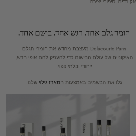
אקורדים וסיפורי יצירה.
חומר גלם אחד. רגש אחד. בושם אחד.
Delacourte Paris
מעצבת מחדש את חומרי הגלם
האיקוניים של עולם הבישום כדי להעניק להם אופי חדש,
ייחודי ובלתי צפוי.
גלו את הבשמים באמצעות ה
מארז גילוי
שלנו.