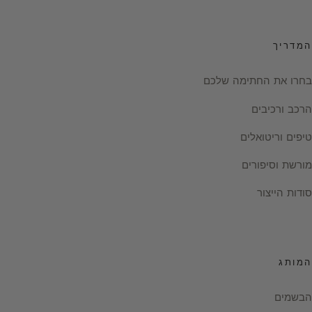
המדריך
בחרו את החתימה שלכם
הרכב ורכיבים
טיפים וריטואלים
מורשת וסיפורים
סודות הייצור
המותג
הבשמים