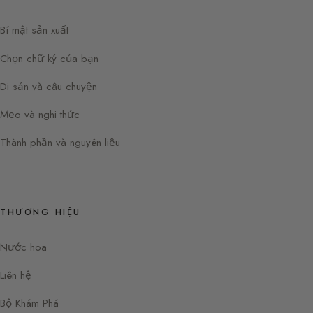
Bí mật sản xuất
Chọn chữ ký của bạn
Di sản và câu chuyện
Mẹo và nghi thức
Thành phần và nguyên liệu
THƯƠNG HIỆU
Nước hoa
Liên hệ
Bộ Khám Phá