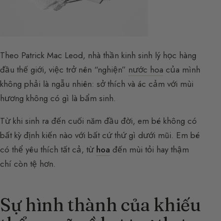
Theo Patrick Mac Leod, nhà thần kinh sinh lý học hàng
đầu thế giới, việc trở nên “nghiện”
nước hoa
của mình
không phải là ngẫu nhiên: sở thích và ác cảm với mùi
hương không có gì là bẩm sinh.
Từ khi sinh ra đến cuối năm đầu đời, em bé không có
bất kỳ định kiến nào với bất cứ thứ gì dưới mũi. Em bé
có thể yêu thích tất cả, từ
hoa
đến mùi tỏi hay thậm
chí còn tệ hơn.
Sự hình thành của khiếu