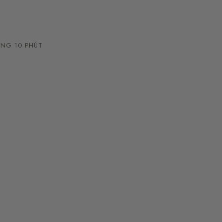
NG 10 PHÚT