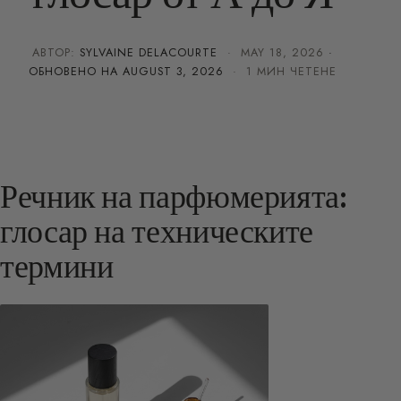
АВТОР:
SYLVAINE DELACOURTE
·
MAY 18, 2026
·
ОБНОВЕНО НА
AUGUST 3, 2026
· 1 МИН ЧЕТЕНЕ
Речник на парфюмерията:
глосар на техническите
термини