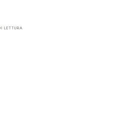
I LETTURA