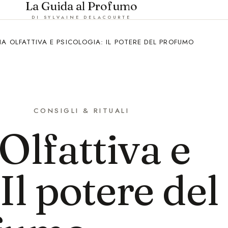
La Guida al Profumo
DI SYLVAINE DELACOURTE
A OLFATTIVA E PSICOLOGIA: IL POTERE DEL PROFUMO
CONSIGLI & RITUALI
lfattiva e
Il potere del