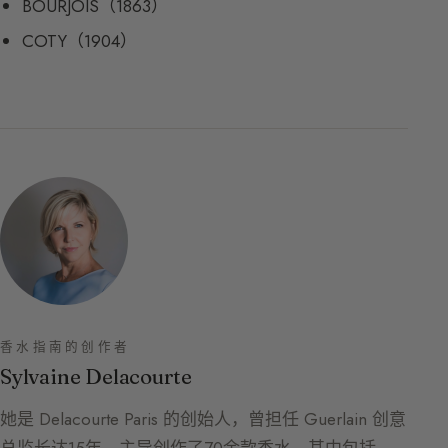
BOURJOIS（1863）
COTY（1904）
香水指南的创作者
Sylvaine Delacourte
她是 Delacourte Paris 的创始人，曾担任 Guerlain 创意