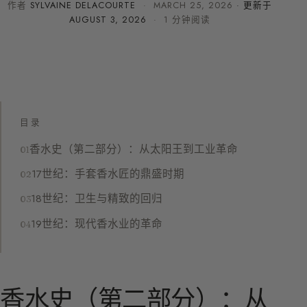
作者
SYLVAINE DELACOURTE
·
MARCH 25, 2026
· 更新于
AUGUST 3, 2026
· 1 分钟阅读
目录
香水史（第二部分）：从太阳王到工业革命
17世纪：手套香水匠的鼎盛时期
18世纪：卫生与精致的回归
19世纪：现代香水业的革命
香水史（第二部分）：从