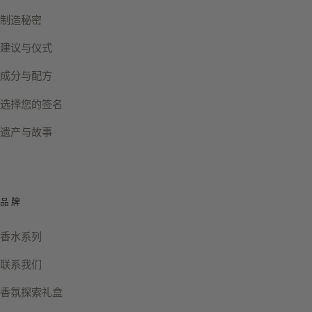
制造秘密
建议与仪式
成分与配方
选择您的签名
遗产与故事
品牌
香水系列
联系我们
香氛探索礼盒