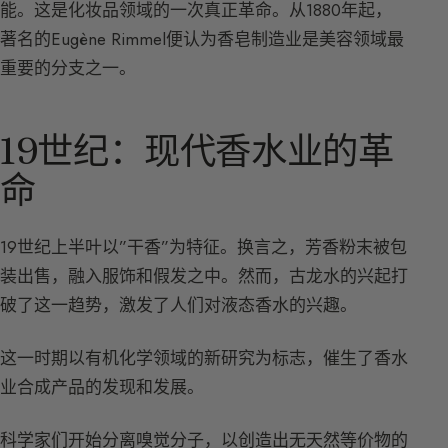
能。这是化妆品领域的一次真正革命。从1880年起，
著名的Eugène Rimmel便认为香皂制造业是美容领域最
重要的分支之一。
19世纪：现代香水业的革
命
19世纪上半叶以”干香”为特征。换言之，芳香粉末被包
装出售，融入服饰和假发之中。然而，古龙水的兴起打
破了这一趋势，激发了人们对液态香水的兴趣。
这一时期以有机化学领域的新研究为标志，催生了香水
业合成产品的发现和发展。
科学家们开始分离嗅觉分子，以创造出无天然等价物的