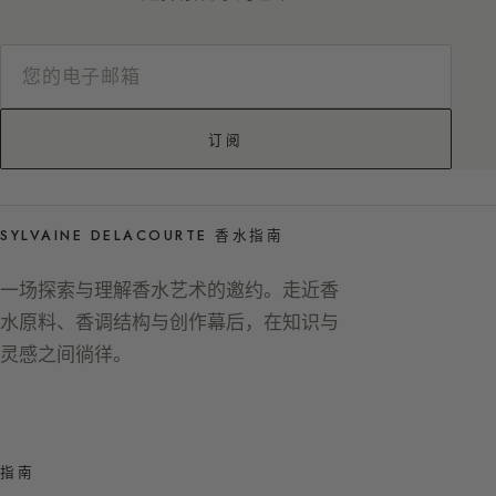
订阅
SYLVAINE DELACOURTE 香水指南
一场探索与理解香水艺术的邀约。走近香
水原料、香调结构与创作幕后，在知识与
灵感之间徜徉。
指南