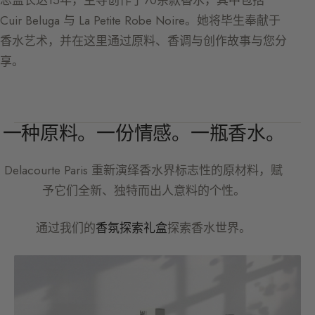
总监长达15年，主导创作了70余款香水，其中包括
Cuir Beluga 与 La Petite Robe Noire。她将毕生奉献于
香水艺术，并在这里通过原料、香调与创作故事与您分
享。
一种原料。一份情感。一瓶香水。
Delacourte Paris
重新演绎香水界标志性的原材料，赋
予它们全新、独特而出人意料的个性。
通过我们的
香氛探索礼盒
探索香水世界。