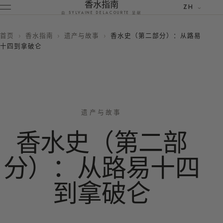
香水指南
ZH
由 SYLVAINE DELACOURTE 呈献
首页
›
香水指南
›
遗产与故事
›
香水史（第二部分）：从路易
十四到拿破仑
遗产与故事
香水史（第二部
分）：从路易十四
到拿破仑