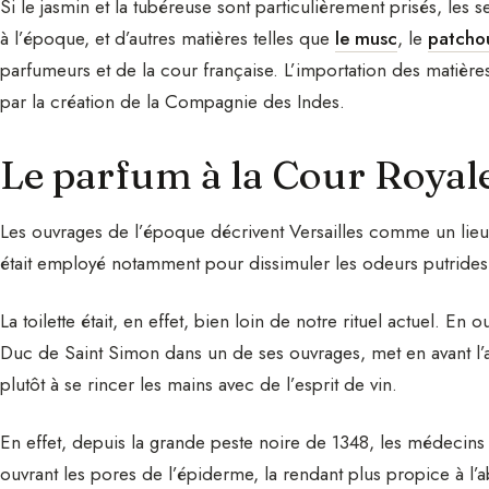
Si le jasmin et la tubéreuse sont particulièrement prisés, les se
à l’époque, et d’autres matières telles que
le musc
, le
patchou
parfumeurs et de la cour française. L’importation des matières
par la création de la Compagnie des Indes.
Le parfum à la Cour Royale
Les ouvrages de l’époque décrivent Versailles comme un lieu
était employé notamment pour dissimuler les odeurs putrides 
La toilette était, en effet, bien loin de notre rituel actuel. En 
Duc de Saint Simon dans un de ses ouvrages, met en avant l’ab
plutôt à se rincer les mains avec de l’esprit de vin.
En effet, depuis la grande peste noire de 1348, les médecins 
ouvrant les pores de l’épiderme, la rendant plus propice à l