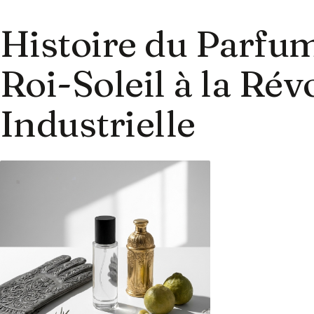
Histoire du Parfum 
Roi-Soleil à la Rév
Industrielle