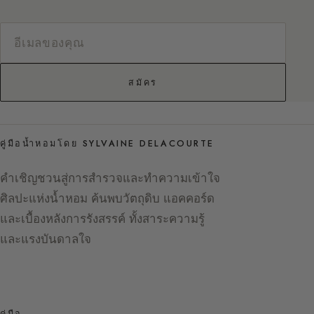
สมัคร
คู่มือน้ำหอมโดย SYLVAINE DELACOURTE
คำเชิญชวนสู่การสำรวจและทำความเข้าใจ
ศิลปะแห่งน้ำหอม ค้นพบวัตถุดิบ แอคคอร์ด
และเบื้องหลังการรังสรรค์ ทั้งสาระความรู้
และแรงบันดาลใจ
คู่มือ