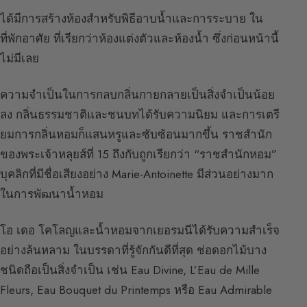
ได้มีการสร้างห้องสำหรับพิธีอาบน้ำและการระบาย ใน
ที่พักอาศัย ที่เรียกว่าห้องแต่งตัวและห้องน้ำ ซึ่งก่อนหน้านี้
ไม่มีเลย
ความจำเป็นในการกลบกลิ่นกายกลายเป็นสิ่งจำเป็นน้อย
ลง กลิ่นธรรมชาติและชนบทได้รับความนิยม และการเตรี
ยมการกลิ่นหอมก็แสนหรูและซับซ้อนมากขึ้น ราชสำนัก
ของพระเจ้าหลุยส์ที่ 15 ถึงกับถูกเรียกว่า “ราชสำนักหอม”
บุคลิกที่มีชื่อเสียงอย่าง Marie-Antoinette มีส่วนอย่างมาก
ในการพัฒนาน้ำหอม
โอ เดอ โคโลญและน้ำหอมจากเยอรมนีได้รับความสำเร็จ
อย่างล้นหลาม ในบรรดาที่รู้จักกันดีที่สุด ช่อดอกไม้บาง
ชนิดถือเป็นสิ่งจำเป็น เช่น Eau Divine, L’Eau de Mille
Fleurs, Eau Bouquet du Printemps หรือ Eau Admirable