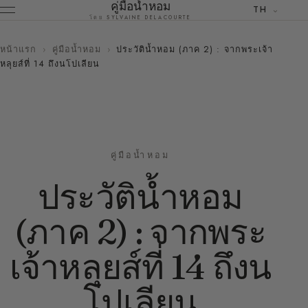
คู่มือน้ำหอม
TH
โดย SYLVAINE DELACOURTE
หน้าแรก
›
คู่มือน้ำหอม
›
ประวัติน้ำหอม (ภาค 2) : จากพระเจ้า
หลุยส์ที่ 14 ถึงนโปเลียน
คู่มือน้ำหอม
ประวัติน้ำหอม
(ภาค 2) : จากพระ
เจ้าหลุยส์ที่ 14 ถึงน
โปเลียน