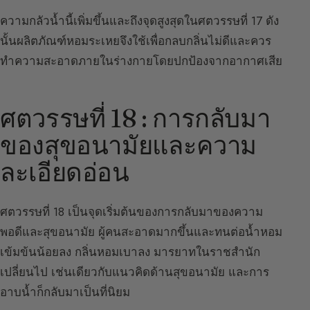
ความกลัวน้ำนี้เพิ่มขึ้นและถึงจุดสูงสุดในศตวรรษที่ 17 ดัง
นั้นผลิตภัณฑ์หอมระเหยจึงใช้เพื่อกลบกลิ่นไม่ดีและควร
ทำความสะอาดภายในร่างกายโดยปกป้องจากอากาศเสีย
ศตวรรษที่ 18 : การกลับมา
ของสุขอนามัยและความ
ละเอียดอ่อน
ศตวรรษที่ 18 เป็นจุดเริ่มต้นของการกลับมาของความ
พอดีและสุขอนามัย ผู้คนสะอาดมากขึ้นและทนต่อน้ำหอม
เข้มข้นน้อยลง กลิ่นหอมเบาลง มารยาทในราชสำนัก
เปลี่ยนไป เช่นเดียวกับแนวคิดด้านสุขอนามัย และการ
อาบน้ำก็กลับมาเป็นที่นิยม