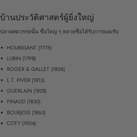
บ้านประวัติศาสตร์ผู้ยิ่งใหญ่
ปลายศตวรรษนั้น ชื่อใหญ่ ๆ หลายชื่อได้รับการยอมรับ :
HOUBIGANT (1775)
LUBIN (1798)
ROGER & GALLET (1806)
L.T. PIVER (1813)
GUERLAIN (1828)
PINAUD (1830)
BOURJOIS (1863)
COTY (1904)