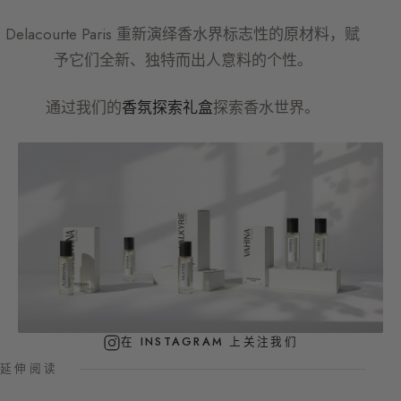
Delacourte Paris
重新演绎香水界标志性的原材料，赋
予它们全新、独特而出人意料的个性。
通过我们的
香氛探索礼盒
探索香水世界。
在 INSTAGRAM 上关注我们
延伸阅读