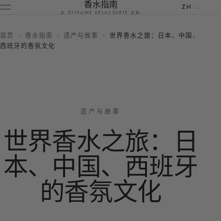
香水指南
ZH
由 SYLVAINE DELACOURTE 呈献
首页
›
香水指南
›
遗产与故事
›
世界香水之旅：日本、中国、
西班牙的香氛文化
遗产与故事
世界香水之旅：日
本、中国、西班牙
的香氛文化