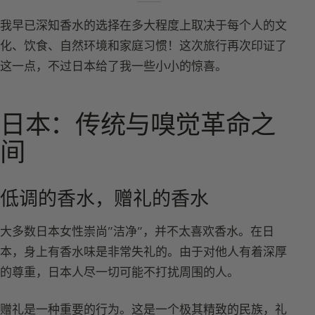
我早已深知香水的选择在多大程度上取决于每个人的文
化、饮食、自然环境和家庭习惯！这次旅行再次印证了
这一点，不过日本给了我一些小小的惊喜。
日本：传统与嗅觉革命之
间
低调的香水，赠礼的香水
大多数日本女性崇尚”洁净”，并不太喜欢香水。在日
本，身上有香水味是非常失礼的。由于对他人有着深厚
的尊重，日本人尽一切可能不打扰周围的人。
赠礼是一种重要的行为。这是一个极其精致的民族，礼