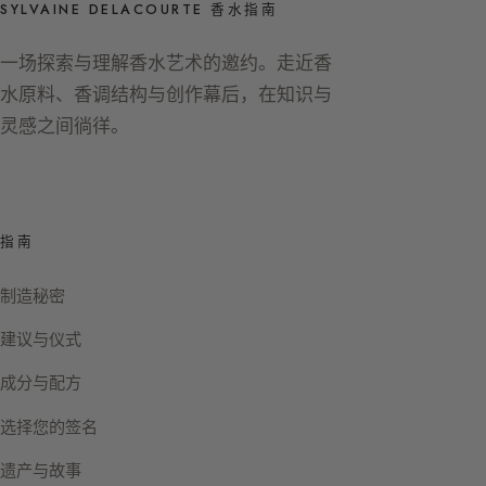
SYLVAINE DELACOURTE 香水指南
一场探索与理解香水艺术的邀约。走近香
水原料、香调结构与创作幕后，在知识与
灵感之间徜徉。
指南
制造秘密
建议与仪式
成分与配方
选择您的签名
遗产与故事