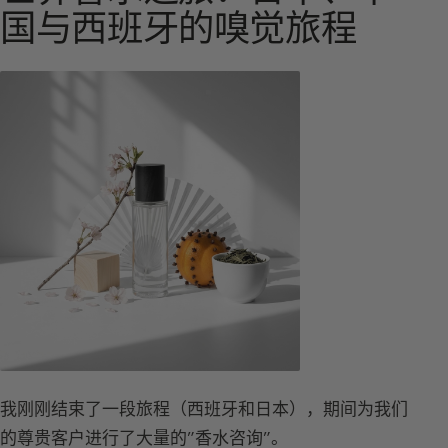
国与西班牙的嗅觉旅程
我刚刚结束了一段旅程（西班牙和日本），期间为我们
的尊贵客户进行了大量的”
香水
咨询”。