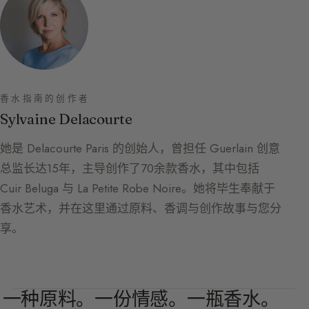
香水指南的创作者
Sylvaine Delacourte
她是 Delacourte Paris 的创始人，曾担任 Guerlain 创意
总监长达15年，主导创作了70余款香水，其中包括
Cuir Beluga 与 La Petite Robe Noire。她将毕生奉献于
香水艺术，并在这里通过原料、香调与创作故事与您分
享。
一种原料。一份情感。一瓶香水。