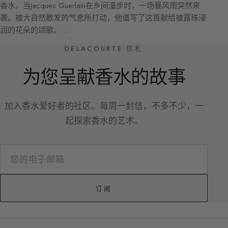
香水。当Jacques Guerlain在乡间漫步时，一场暴风雨突然来
袭。被大自然散发的气息所打动，他谱写了这首献给被露珠浸
润的花朵的颂歌。…
DELACOURTE 信札
为您呈献香水的故事
加入香水爱好者的社区。每周一封信，不多不少，一
起探索香水的艺术。
订阅