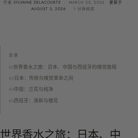
作者
SYLVAINE DELACOURTE
·
MARCH 25, 2026
· 更新于
AUGUST 3, 2026
· 1 分钟阅读
目录
世界香水之旅：日本、中国与西班牙的嗅觉旅程
日本：传统与嗅觉革命之间
中国：兰花与纯净
西班牙：清新与橙花
世界香水之旅：日本、中