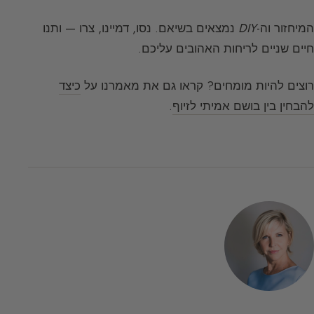
המיחזור וה-
DIY
נמצאים בשיאם. נסו, דמיינו, צרו — ותנו
חיים שניים לריחות האהובים עליכם.
רוצים להיות מומחים? קראו גם את מאמרנו על
כיצד
להבחין בין בושם אמיתי לזיוף
.