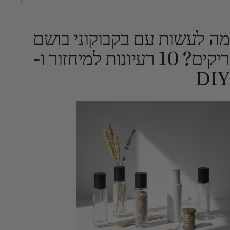
מה לעשות עם בקבוקוני בושם
ריקים? 10 רעיונות למיחזור ו-
DIY