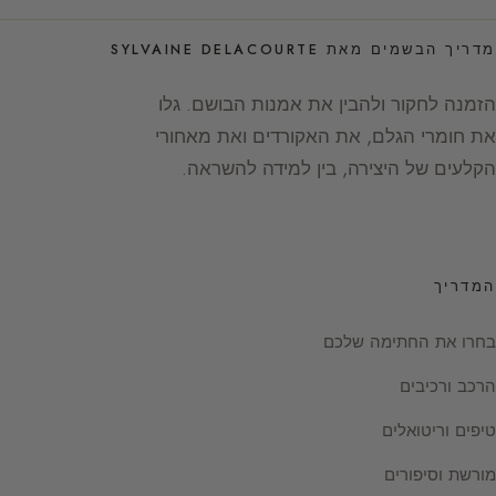
מדריך הבשמים מאת SYLVAINE DELACOURTE
הזמנה לחקור ולהבין את אמנות הבושם. גלו
את חומרי הגלם, את האקורדים ואת מאחורי
הקלעים של היצירה, בין למידה להשראה.
המדריך
בחרו את החתימה שלכם
הרכב ורכיבים
טיפים וריטואלים
מורשת וסיפורים