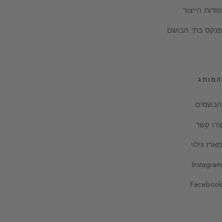
סודות הייצור
פנקס בתי הבושם
המותג
הבשמים
צרו קשר
מארז גילוי
Instagram
Facebook