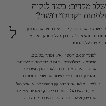
שלב מקדים: כיצד לנקות
ולפתוח בקבוקון בושם?
ל
פני שתשנו את החפץ, לרוב יש להסיר את מנגנון
ההתזה (המשאבה) שבדרך כלל מחוזק (מקובע
הרמטית) על הזכוכית.
לפתיחה:
אם הספריי אינו נפתח בסיבוב,
השתמשו במלקחיים שטוחים כדי להסיר בעדינות
את הטבעת המתכתית, ולאחר מכן משכו את
המנגנון. היזהרו לא לשבור את צוואר הזכוכית.
לניקוי:
מלאו את הבקבוקון בחומץ לבן או אלכוהול
ביתי, השאירו 24 שעות כדי לפרק שאריות שמנים
אתריים, ולאחר מכן שטפו במים חמים עם סבון.