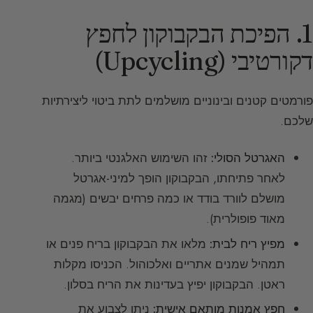
1. הפיכת הבקבוקון לחפץ
דקורטיבי (Upcycling)
פורמטים קטנים ובינוניים מושלמים לתת ביטוי ליצירתיות
שלכם.
האגרטל הסולי:
זהו השימוש האלגנטי ביותר.
לאחר פתיחתו, הבקבוקון הופך למיני-אגרטל
מושלם לוורד בודד או כמה פרחים יבשים (מגמה
מאוד פופולרית).
מפיץ ריח לבית:
מלאו את הבקבוקון בריח פנים או
תמהיל שמנים אתריים ואלכוהול. הכניסו מקלות
ראטן. הבקבוקון יפיץ בעדינות את הריח בסלון.
חפץ אמנות מותאם אישית:
ניתן לצבוע את