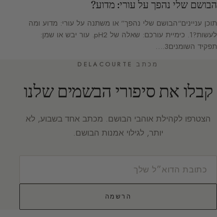
הבושם שלי נהפך על עורי: מדוע?
תוכן עניינים“הבושם שלי נהפך” או משתנה על עורי: מדוע ומה
לעשות?1. כימיית עורכם: שאלה של pH2. עור יבש או שמן:
תפקיד השומנים3.…
מכתב DELACOURTE
קבלו את סיפורי הבשמים שלנו
הצטרפו לקהילת אוהבי הבושם. מכתב אחד בשבוע, לא
יותר, לגילוי אמנות הבושם.
הרשמה