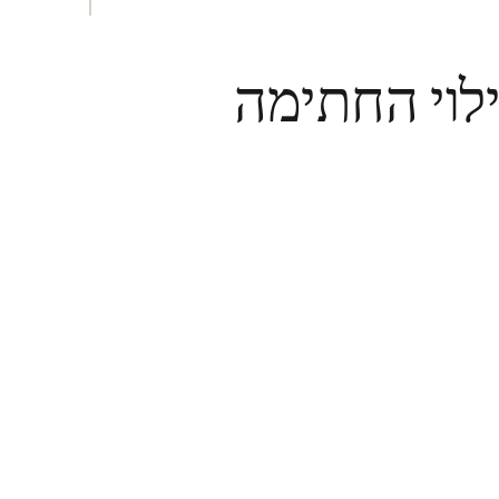
לוי החתימה