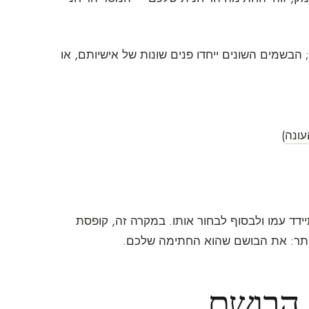
הבשמים השונים ייחדו פנים שונות של אישיותם, או
עונה
)
יידד עמו ולבסוף לבחור אותו. במקרה זה, קופסת
ותר: את הבושם שהוא החתימה שלכם.
 הבושם