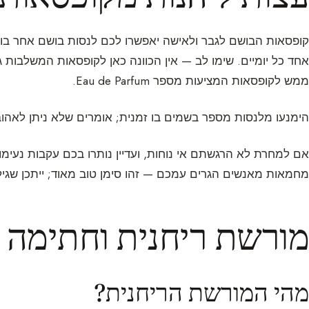
קופסאות הבושם לגבר ולאישה יאפשרו לכם לנסות בושם אחר בושם
אחד כל יומיים. שימו לב — אין הכוונה כאן לקופסאות המשלבות 
ממש לקופסאות המציעות מספר Eau de Parfum.
הימנעו מלנסות מספר בשמים בו זמנית; אומרים שלא ניתן לאהו
אם למחרת לא הרגשתם אי נוחות, ועדיין נותרו בכם עקבות נעימ
מחמאות מאנשים הגרים עמכם — זהו סימן טוב מאוד; ייתכן שג
מורשת ריחנית וחתימה ר
מהי המורשת הריחנית?