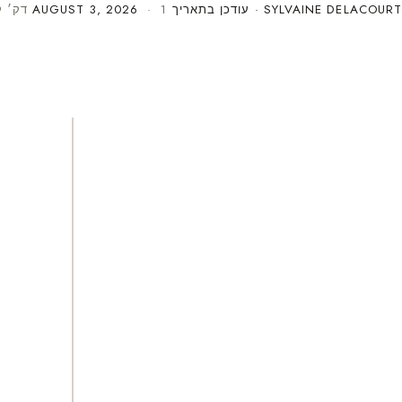
SYLVAINE DELACOURT
· עודכן בתאריך
· 1 דק׳ קריאה
AUGUST 3, 2026