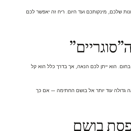
ות שלכם, מינקותכם ועד היום. ריח זה יאפשר לכם
”סוגריים”
בחום. הוא ייתן לכם הנאה, אך בדרך כלל הוא קל
אה גדולה עוד יותר אל בושם החתימה — אם כך
פסת בושם