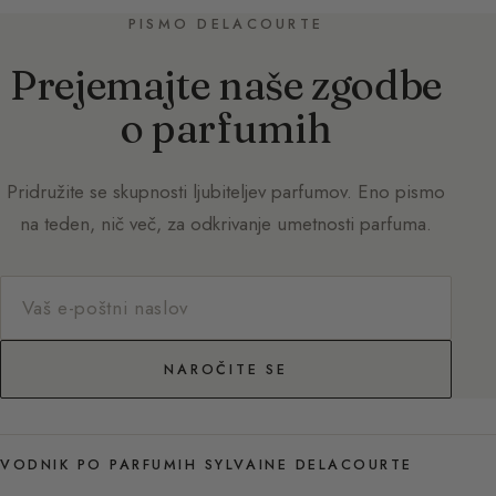
PISMO DELACOURTE
Prejemajte naše zgodbe
o parfumih
Pridružite se skupnosti ljubiteljev parfumov. Eno pismo
na teden, nič več, za odkrivanje umetnosti parfuma.
NAROČITE SE
VODNIK PO PARFUMIH SYLVAINE DELACOURTE