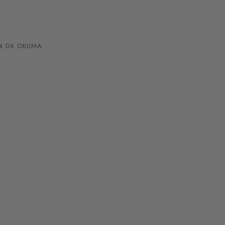
 DK OKUMA