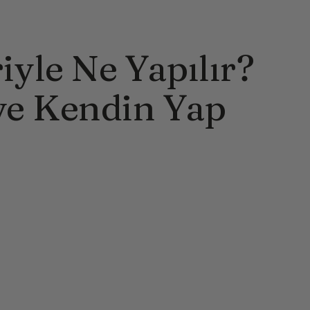
iyle Ne Yapılır?
ve Kendin Yap