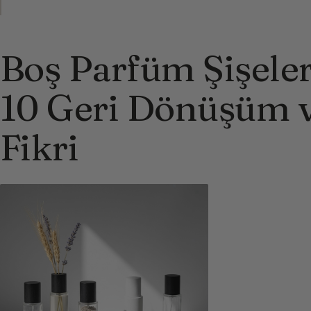
Boş Parfüm Şişeler
10 Geri Dönüşüm 
Fikri