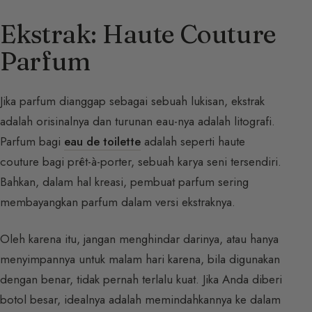
Ekstrak: Haute Couture
Parfum
Jika parfum dianggap sebagai sebuah lukisan, ekstrak
adalah orisinalnya dan turunan eau-nya adalah litografi.
Parfum bagi
eau de toilette
adalah seperti haute
couture bagi prêt-à-porter, sebuah karya seni tersendiri.
Bahkan, dalam hal kreasi, pembuat parfum sering
membayangkan parfum dalam versi ekstraknya.
Oleh karena itu, jangan menghindar darinya, atau hanya
menyimpannya untuk malam hari karena, bila digunakan
dengan benar, tidak pernah terlalu kuat. Jika Anda diberi
botol besar, idealnya adalah memindahkannya ke dalam