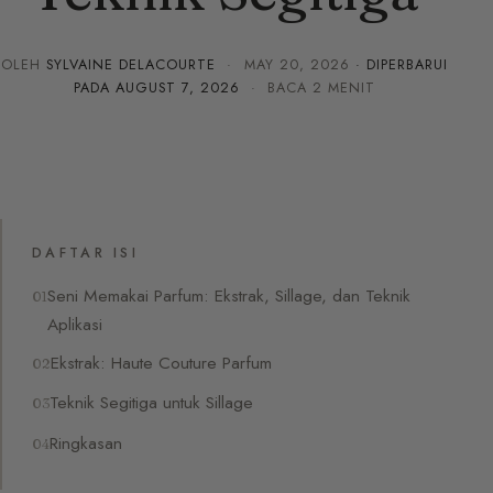
OLEH
SYLVAINE DELACOURTE
·
MAY 20, 2026
· DIPERBARUI
PADA
AUGUST 7, 2026
· BACA 2 MENIT
DAFTAR ISI
Seni Memakai Parfum: Ekstrak, Sillage, dan Teknik
Aplikasi
Ekstrak: Haute Couture Parfum
Teknik Segitiga untuk Sillage
Ringkasan