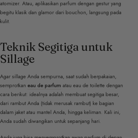
atomizer. Atau, aplikasikan parfum dengan gestur yang
begitu klasik dan glamor dari bouchon, langsung pada
kulit.
Teknik Segitiga untuk
Sillage
Agar sillage Anda sempurna, saat sudah berpakaian,
semprotkan
eau de parfum
atau eau de toilette dengan
cara berikut: idealnya adalah membuat segitiga besar,
dari rambut Anda (tidak merusak rambut) ke bagian
dalam jaket atau mantel Anda, hingga keliman. Kali ini,
Anda sudah diwangikan untuk sepanjang hari.
Anda juga bisa menyemprotkan awan parfum di depan