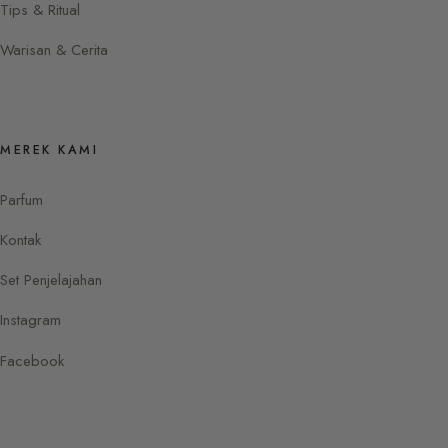
Tips & Ritual
Warisan & Cerita
MEREK KAMI
Parfum
Kontak
Set Penjelajahan
Instagram
Facebook