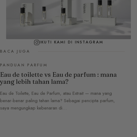
IKUTI KAMI DI INSTAGRAM
BACA JUGA
PANDUAN PARFUM
Eau de toilette vs Eau de parfum : mana
yang lebih tahan lama?
Eau de Toilette, Eau de Parfum, atau Extrait — mana yang
benar-benar paling tahan lama? Sebagai pencipta parfum,
saya mengungkap kebenaran di…