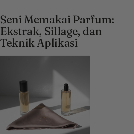
Seni Memakai Parfum:
Ekstrak, Sillage, dan
Teknik Aplikasi