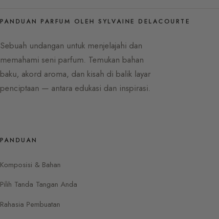
PANDUAN PARFUM OLEH SYLVAINE DELACOURTE
Sebuah undangan untuk menjelajahi dan
memahami seni parfum. Temukan bahan
baku, akord aroma, dan kisah di balik layar
penciptaan — antara edukasi dan inspirasi.
PANDUAN
Komposisi & Bahan
Pilih Tanda Tangan Anda
Rahasia Pembuatan