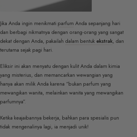
Jika Anda ingin menikmati
parfum
Anda sepanjang hari
dan berbagi nikmatnya dengan orang-orang yang sangat
dekat dengan Anda, pakailah
dalam bentuk
ekstrak
, dan
terutama sejak pagi hari.
Eliksir ini akan menyatu dengan kulit Anda dalam kimia
yang misterius, dan memancarkan wewangian yang
hanya akan milik Anda karena “bukan parfum yang
mewangikan wanita, melainkan wanita yang mewangikan
parfumnya”.
Ketika keajaibannya bekerja, bahkan para spesialis pun
tidak mengenalinya lagi, ia menjadi unik!