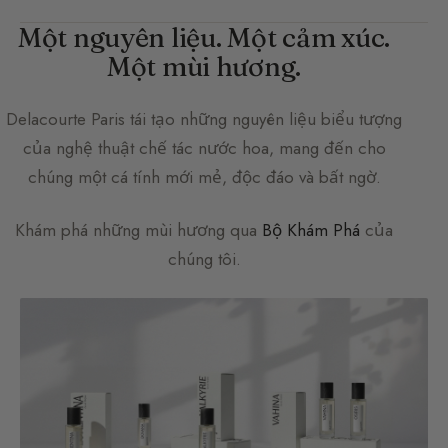
Một nguyên liệu. Một cảm xúc.
Một mùi hương.
Delacourte Paris
tái tạo những nguyên liệu biểu tượng
của nghệ thuật chế tác nước hoa, mang đến cho
chúng một cá tính mới mẻ, độc đáo và bất ngờ.
Khám phá những mùi hương qua
Bộ Khám Phá
của
chúng tôi.