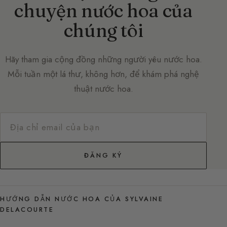
chuyện nước hoa của
chúng tôi
Hãy tham gia cộng đồng những người yêu nước hoa.
Mỗi tuần một lá thư, không hơn, để khám phá nghệ
thuật nước hoa.
ĐĂNG KÝ
HƯỚNG DẪN NƯỚC HOA CỦA SYLVAINE
DELACOURTE