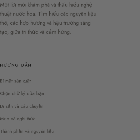
Một lời mời khám phá và thấu hiểu nghệ
thuật nước hoa. Tìm hiểu các nguyên liệu
thô, các hợp hương và hậu trường sáng
tạo, giữa tri thức và cảm hứng.
HƯỚNG DẪN
Bí mật sản xuất
Chọn chữ ký của bạn
Di sản và câu chuyện
Mẹo và nghi thức
Thành phần và nguyên liệu