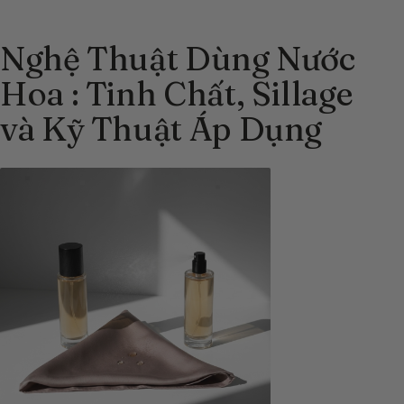
Nghệ Thuật Dùng Nước
Hoa : Tinh Chất, Sillage
và Kỹ Thuật Áp Dụng