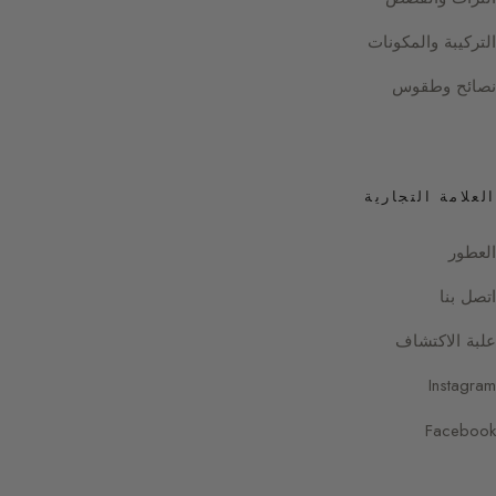
التركيبة والمكونات
نصائح وطقوس
العلامة التجارية
العطور
اتصل بنا
علبة الاكتشاف
Instagram
Facebook