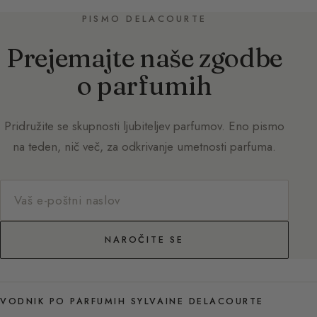
PISMO DELACOURTE
Prejemajte naše zgodbe
o parfumih
Pridružite se skupnosti ljubiteljev parfumov. Eno pismo
na teden, nič več, za odkrivanje umetnosti parfuma.
NAROČITE SE
VODNIK PO PARFUMIH SYLVAINE DELACOURTE