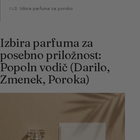
3. Izbira parfuma za poroko
Izbira parfuma za
posebno priložnost:
Popoln vodič (Darilo,
Zmenek, Poroka)