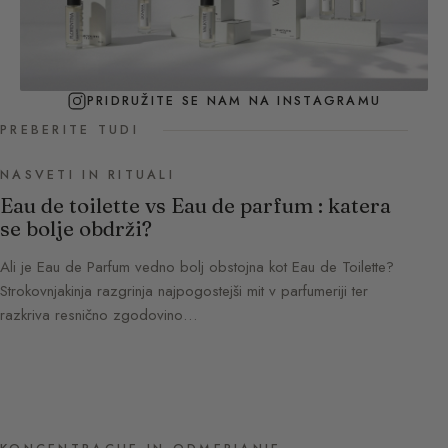
PRIDRUŽITE SE NAM NA INSTAGRAMU
PREBERITE TUDI
NASVETI IN RITUALI
Eau de toilette vs Eau de parfum : katera
se bolje obdrži?
Ali je Eau de Parfum vedno bolj obstojna kot Eau de Toilette?
Strokovnjakinja razgrinja najpogostejši mit v parfumeriji ter
razkriva resnično zgodovino…