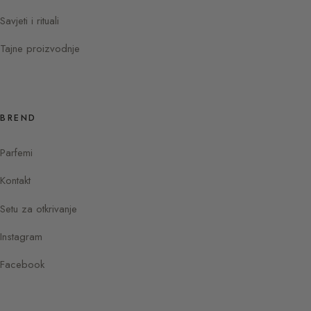
Savjeti i rituali
Tajne proizvodnje
BREND
Parfemi
Kontakt
Setu za otkrivanje
Instagram
Facebook