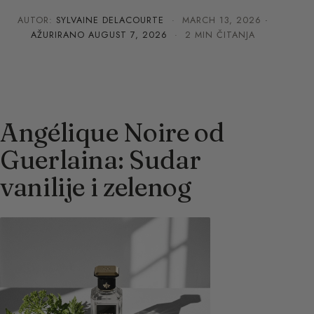
AUTOR:
SYLVAINE DELACOURTE
·
MARCH 13, 2026
·
AŽURIRANO
AUGUST 7, 2026
· 2 MIN ČITANJA
Angélique Noire od
Guerlaina: Sudar
vanilije i zelenog