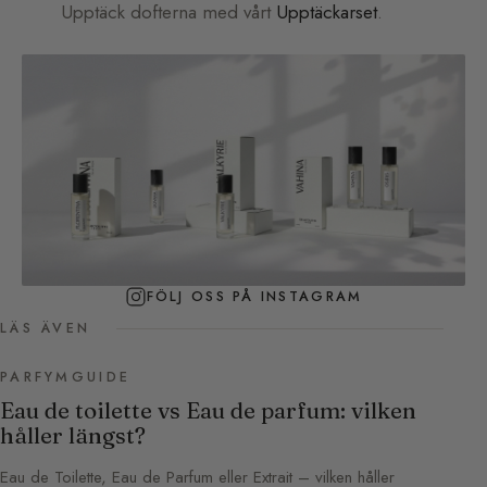
Upptäck dofterna med vårt
Upptäckarset
.
FÖLJ OSS PÅ INSTAGRAM
LÄS ÄVEN
PARFYMGUIDE
Eau de toilette vs Eau de parfum: vilken
håller längst?
Eau de Toilette, Eau de Parfum eller Extrait – vilken håller