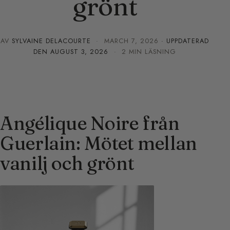
grönt
AV
SYLVAINE DELACOURTE
·
MARCH 7, 2026
· UPPDATERAD
DEN
AUGUST 3, 2026
· 2 MIN LÄSNING
Angélique Noire från
Guerlain: Mötet mellan
vanilj och grönt