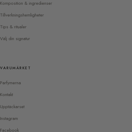
Komposition & ingredienser
Tillverkningshemligheter
Tips & ritualer
Välj din signatur
VARUMÄRKET
Parfymerna
Kontakt
Upptäckarset
Instagram
Facebook