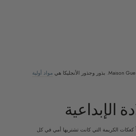
مواد أولية
ة الإبداعية
راً كعكات الكريمة التي كانت تشتريها أمي في كل