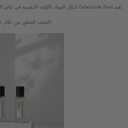
تُعيد
Delacourte Paris
ابتكار المواد الأوّلية الأيقونية في عالم
اكتشف العطور من خلال
ع