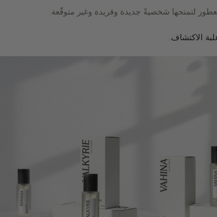
 العطور لتمنحها شخصيةً جديدة وفريدة وغير متوقّعة.
لبة الاكتشاف
.