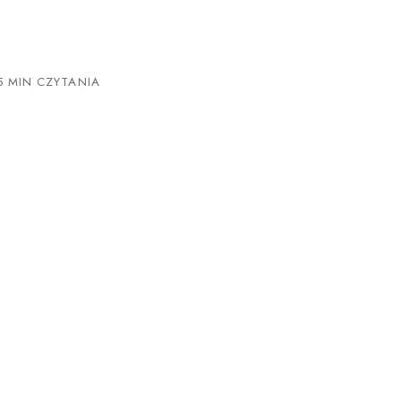
 MIN CZYTANIA