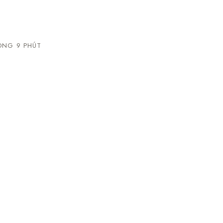
NG 9 PHÚT