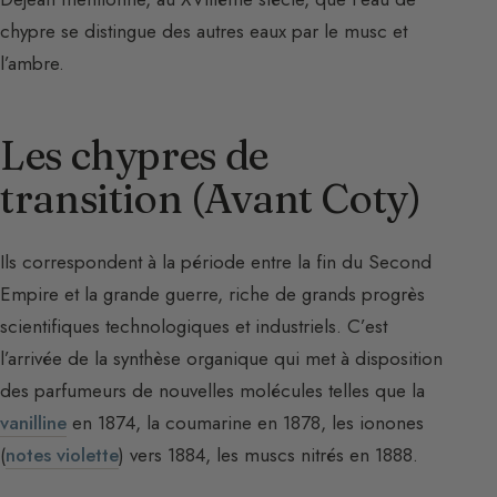
chypre se distingue des autres eaux par le musc et
l’ambre.
Les chypres de
transition (Avant Coty)
Ils correspondent à la période entre la fin du Second
Empire et la grande guerre, riche de grands progrès
scientifiques technologiques et industriels. C’est
l’arrivée de la synthèse organique qui met à disposition
des parfumeurs de nouvelles molécules telles que la
vanilline
en 1874, la coumarine en 1878, les ionones
(
notes violette
) vers 1884, les muscs nitrés en 1888.