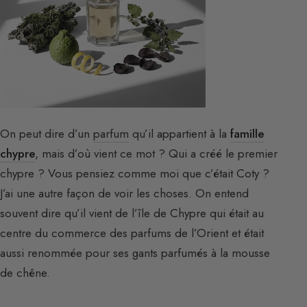
On peut dire d’un
parfum
qu’il appartient à la
famille
chypre
, mais d’où vient ce mot ? Qui a créé le premier
chypre ? Vous pensiez comme moi que c’était Coty ?
J’ai une autre façon de voir les choses. On entend
souvent dire qu’il vient de l’île de Chypre qui était au
centre du commerce des parfums de l’Orient et était
aussi renommée pour ses gants parfumés à la mousse
de chêne.