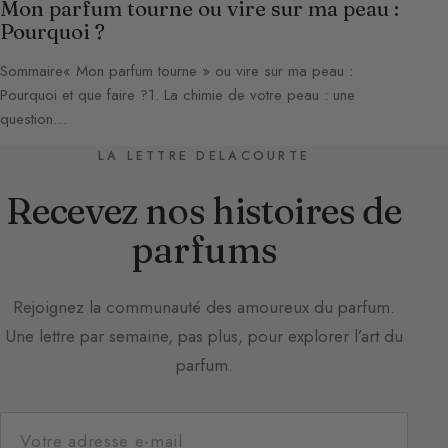
Mon parfum tourne ou vire sur ma peau :
Pourquoi ?
Sommaire« Mon parfum tourne » ou vire sur ma peau :
Pourquoi et que faire ?1. La chimie de votre peau : une
question…
LA LETTRE DELACOURTE
Recevez nos histoires de
parfums
Rejoignez la communauté des amoureux du parfum.
Une lettre par semaine, pas plus, pour explorer l’art du
parfum.