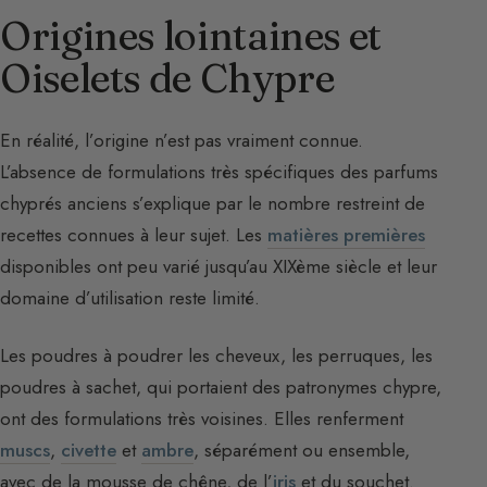
Origines lointaines et
Oiselets de Chypre
En réalité, l’origine n’est pas vraiment connue.
L’absence de formulations très spécifiques des parfums
chyprés anciens s’explique par le nombre restreint de
recettes connues à leur sujet. Les
matières premières
disponibles ont peu varié jusqu’au XIXème siècle et leur
domaine d’utilisation reste limité.
Les poudres à poudrer les cheveux, les perruques, les
poudres à sachet, qui portaient des patronymes chypre,
ont des formulations très voisines. Elles renferment
muscs
,
civette
et
ambre
, séparément ou ensemble,
avec de la mousse de chêne, de l’
iris
et du souchet.