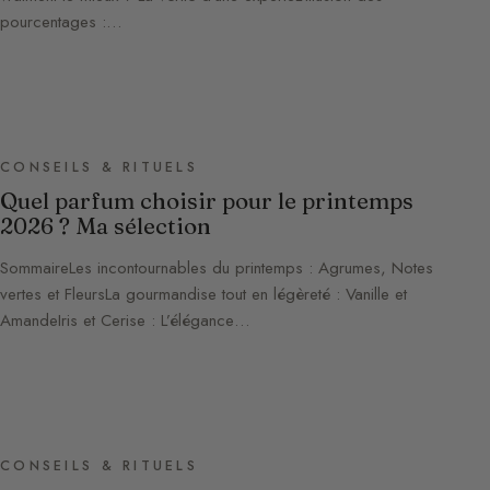
pourcentages :…
CONSEILS & RITUELS
Quel parfum choisir pour le printemps
2026 ? Ma sélection
SommaireLes incontournables du printemps : Agrumes, Notes
vertes et FleursLa gourmandise tout en légèreté : Vanille et
AmandeIris et Cerise : L’élégance…
CONSEILS & RITUELS