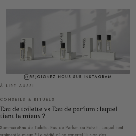
REJOIGNEZ-NOUS SUR INSTAGRAM
À LIRE AUSSI
CONSEILS & RITUELS
Eau de toilette vs Eau de parfum : lequel
tient le mieux ?
SommaireEau de Toilette, Eau de Parfum ou Extrait : Lequel tient
vraiment le mieux ? La vérité d’une experteL’illusion des