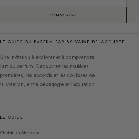
S'INSCRIRE
LE GUIDE DU PARFUM PAR SYLVAINE DELACOURTE
Une invitation à explorer et à comprendre
l’art du parfum. Découvrez les matières
premières, les accords et les coulisses de
la création, entre pédagogie et inspiration.
LE GUIDE
Choisir sa Signature