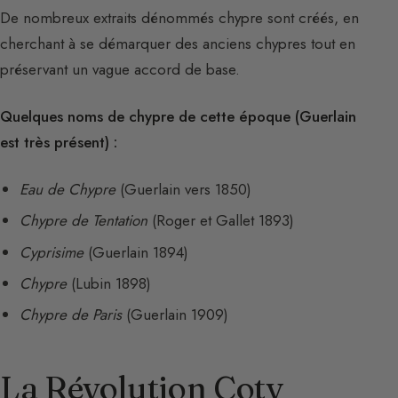
De nombreux extraits dénommés chypre sont créés, en
cherchant à se démarquer des anciens chypres tout en
préservant un vague accord de base.
Quelques noms de chypre de cette époque (Guerlain
est très présent) :
Eau de Chypre
(Guerlain vers 1850)
Chypre de Tentation
(Roger et Gallet 1893)
Cyprisime
(Guerlain 1894)
Chypre
(Lubin 1898)
Chypre de Paris
(Guerlain 1909)
La Révolution Coty