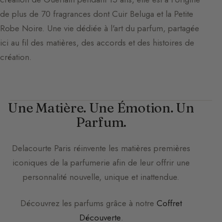
de plus de 70 fragrances dont Cuir Beluga et la Petite
Robe Noire. Une vie dédiée à l'art du parfum, partagée
ici au fil des matières, des accords et des histoires de
création.
Une Matière. Une Émotion. Un
Parfum.
Delacourte Paris
réinvente les matières premières
iconiques de la parfumerie afin de leur offrir une
personnalité nouvelle, unique et inattendue.
Découvrez les parfums grâce à notre
Coffret
Découverte
.