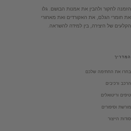
הזמנה לחקור ולהבין את אמנות הבושם. גלו
את חומרי הגלם, את האקורדים ואת מאחורי
הקלעים של היצירה, בין למידה להשראה.
המדריך
בחרו את החתימה שלכם
הרכב ורכיבים
טיפים וריטואלים
מורשת וסיפורים
סודות הייצור