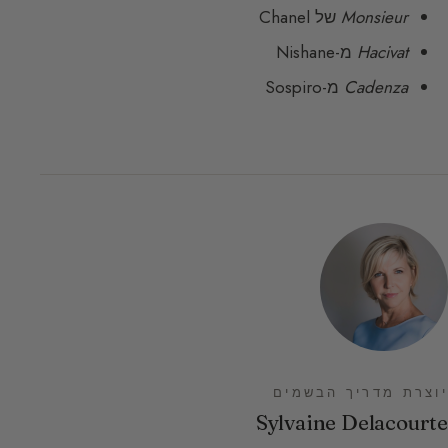
Monsieur
של Chanel
Hacivat
מ-Nishane
Cadenza
מ-Sospiro
יוצרת מדריך הבשמים
Sylvaine Delacourte