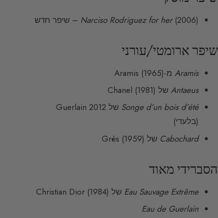
(2006) – שיפר חדש
Narciso Rodriguez for her
שיפר ארומטי/עורני
Aramis
מ-Aramis (1965)
Antaeus
של Chanel (1981)
Songe d’un bois d’été
של Guerlain 2012
(בלעדי)
Cabochard
של Grès (1959)
הסברידי מאוד
Eau Sauvage Extrême
של Christian Dior (1984)
Eau de Guerlain