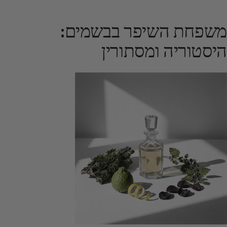
משפחת השיפר בבשמים:
היסטוריה ומסתורין