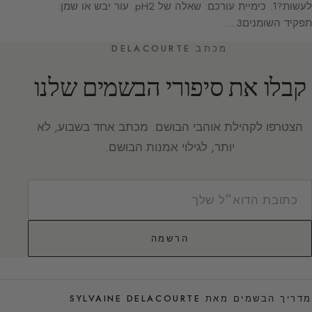
לעשות?1. כימיית עורכם: שאלה של pH2. עור יבש או שמן:
תפקיד השומנים3.…
מכתב DELACOURTE
קבלו את סיפורי הבשמים שלנו
הצטרפו לקהילת אוהבי הבושם. מכתב אחד בשבוע, לא
יותר, לגילוי אמנות הבושם.
הרשמה
מדריך הבשמים מאת SYLVAINE DELACOURTE