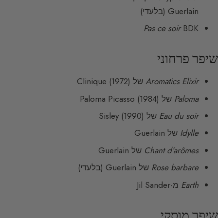
Guerlain (בלעדי)
Pas ce soir
BDK
שיפר פרחוני
Aromatics Elixir
של Clinique (1972)
Paloma
של Paloma Picasso (1984)
Eau du soir
של Sisley (1990)
Idylle
של Guerlain
Chant d’arômes
של Guerlain
Rose barbare
של Guerlain (בלעדי)
Earth
מ-Jil Sander
שיפר מוסקי