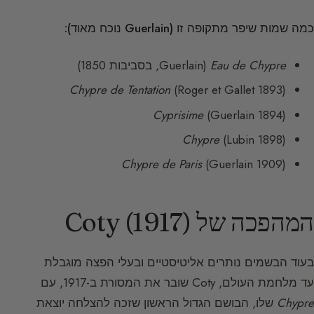
כמה שמות שיפר מתקופה זו (Guerlain נוכח מאוד):
Eau de Chypre
(Guerlain, בסביבות 1850)
Chypre de Tentation
(Roger et Gallet 1893)
Cyprisime
(Guerlain 1894)
Chypre
(Lubin 1898)
Chypre de Paris
(Guerlain 1909)
המהפכה של Coty (1917)
בעוד הבשמים נותרים אליטיסטיים ובעלי הפצה מוגבלת
עד מלחמת העולם, Coty שובר את המסורת ב-1917, עם
Chypre
שלו, הבושם הגדול הראשון שזכה להצלחה יוצאת