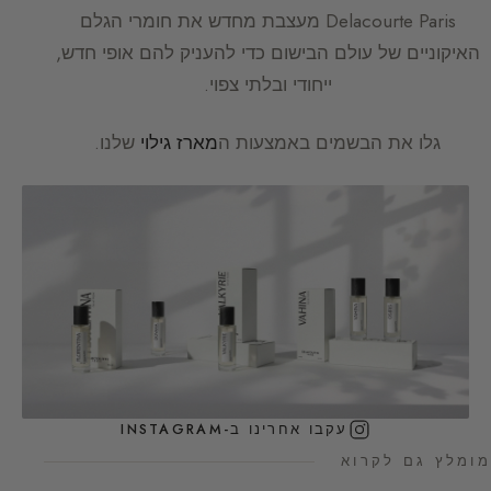
Delacourte Paris
מעצבת מחדש את חומרי הגלם
האיקוניים של עולם הבישום כדי להעניק להם אופי חדש,
ייחודי ובלתי צפוי.
גלו את הבשמים באמצעות ה
מארז גילוי
שלנו.
עקבו אחרינו ב-INSTAGRAM
מומלץ גם לקרוא