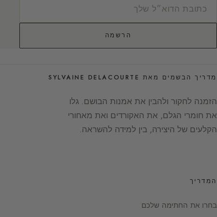
הרשמה
מדריך הבשמים מאת SYLVAINE DELACOURTE
הזמנה לחקור ולהבין את אמנות הבושם. גלו
את חומרי הגלם, את האקורדים ואת מאחורי
הקלעים של היצירה, בין למידה להשראה.
המדריך
בחרו את החתימה שלכם