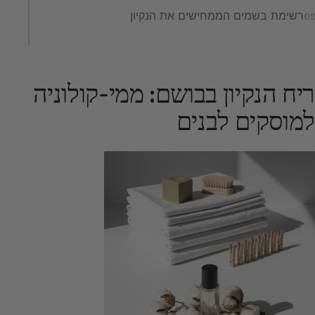
רשימת בשמים הממחישים את הנקיון
ריח הנקיון בבושם: ממי-קולוניה
למוסקים לבנים