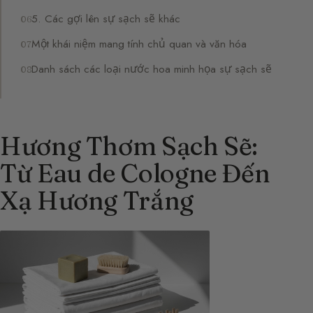
5. Các gợi lên sự sạch sẽ khác
Một khái niệm mang tính chủ quan và văn hóa
Danh sách các loại nước hoa minh họa sự sạch sẽ
Hương Thơm Sạch Sẽ:
Từ Eau de Cologne Đến
Xạ Hương Trắng