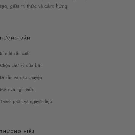
tạo, giữa tri thức và cảm hứng.
HƯỚNG DẪN
Bí mật sản xuất
Chọn chữ ký của bạn
Di sản và câu chuyện
Mẹo và nghi thức
Thành phần và nguyên liệu
THƯƠNG HIỆU