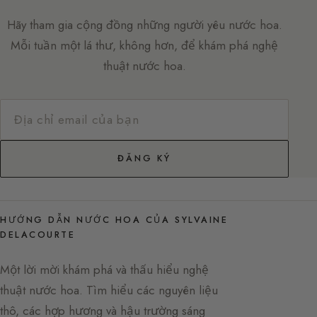
Hãy tham gia cộng đồng những người yêu nước hoa.
Mỗi tuần một lá thư, không hơn, để khám phá nghệ
thuật nước hoa.
ĐĂNG KÝ
HƯỚNG DẪN NƯỚC HOA CỦA SYLVAINE
DELACOURTE
Một lời mời khám phá và thấu hiểu nghệ
thuật nước hoa. Tìm hiểu các nguyên liệu
thô, các hợp hương và hậu trường sáng