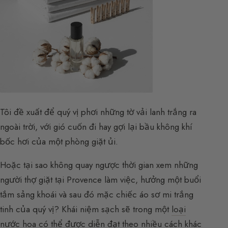
Tôi đề xuất để quý vị phơi những tờ vải lanh trắng ra
ngoài trời, với gió cuốn đi hay gợi lại bầu không khí
bốc hơi của một phòng giặt ủi.
Hoặc tại sao không quay ngược thời gian xem những
người thợ giặt tại Provence làm việc, hưởng một buổi
tắm sảng khoái và sau đó mặc chiếc áo sơ mi trắng
tinh của quý vị? Khái niệm sạch sẽ trong một
loại
nước hoa
có thể được diễn đạt theo nhiều cách khác