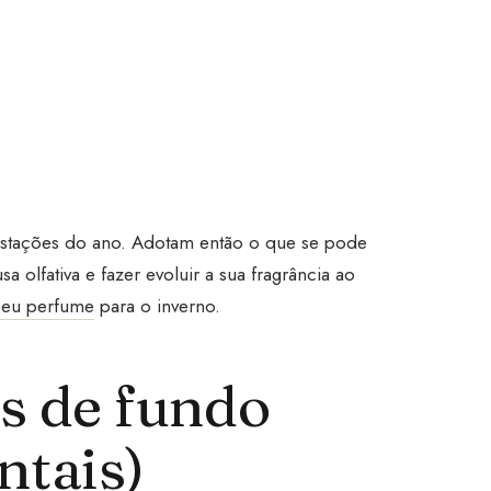
stações do ano. Adotam então o que se pode
olfativa e fazer evoluir a sua fragrância ao
seu perfume
para o inverno.
s de fundo
ntais)