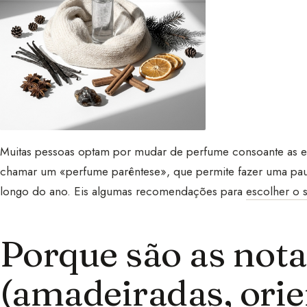
Muitas pessoas optam por mudar de perfume consoante as e
chamar um «perfume parêntese», que permite fazer uma pausa 
longo do ano. Eis algumas recomendações para
escolher o 
Porque são as nota
(amadeiradas, orie