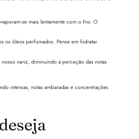
vaporam-se mais lentamente com o frio. O
os os óleos perfumados. Pense em hidratar
o nosso nariz, diminuindo a perceção das notas
fundo intensas, notas ambaradas e concentrações
deseja