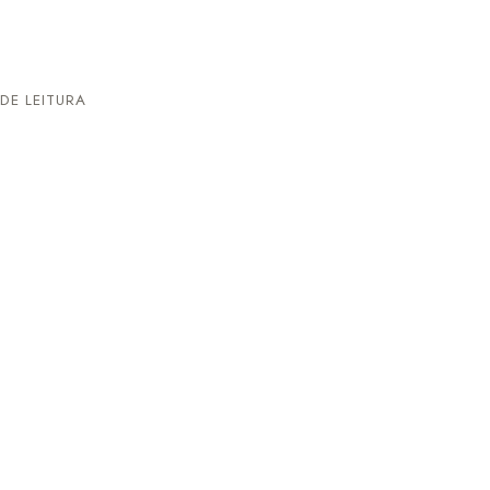
DE LEITURA