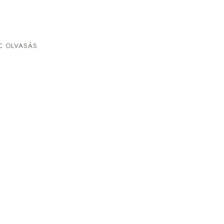
C OLVASÁS