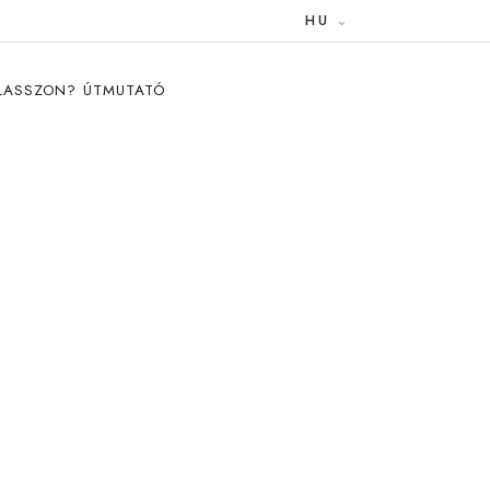
HU
VÁLASSZON? ÚTMUTATÓ