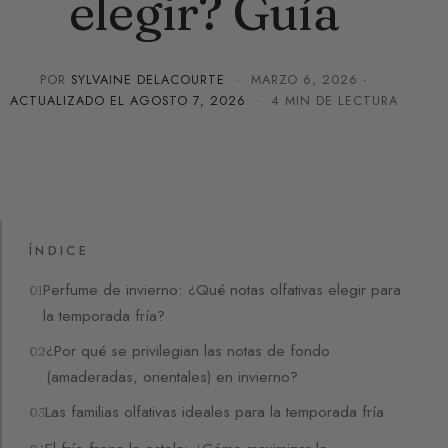
elegir? Guía
POR
SYLVAINE DELACOURTE
·
MARZO 6, 2026
·
ACTUALIZADO EL
AGOSTO 7, 2026
· 4 MIN DE LECTURA
ÍNDICE
Perfume de invierno: ¿Qué notas olfativas elegir para
la temporada fría?
¿Por qué se privilegian las notas de fondo
(amaderadas, orientales) en invierno?
Las familias olfativas ideales para la temporada fría