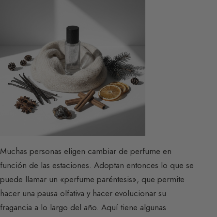
Muchas personas eligen cambiar de perfume en
función de las estaciones. Adoptan entonces lo que se
puede llamar un «perfume paréntesis», que permite
hacer una pausa olfativa y hacer evolucionar su
fragancia a lo largo del año. Aquí tiene algunas