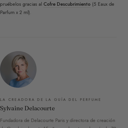
pruébelos gracias al
Cofre Descubrimiento
(5 Eaux de
Parfum x 2 ml).
LA CREADORA DE LA GUÍA DEL PERFUME
Sylvaine Delacourte
Fundadora de Delacourte Paris y directora de creación