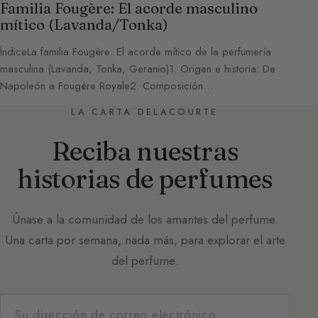
Familia Fougère: El acorde masculino
mítico (Lavanda/Tonka)
ÍndiceLa familia Fougère: El acorde mítico de la perfumería
masculina (Lavanda, Tonka, Geranio)1. Origen e historia: De
Napoleón a Fougère Royale2. Composición…
LA CARTA DELACOURTE
Reciba nuestras
historias de perfumes
Únase a la comunidad de los amantes del perfume.
Una carta por semana, nada más, para explorar el arte
del perfume.