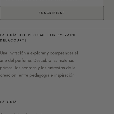
SUSCRIBIRSE
LA GUÍA DEL PERFUME POR SYLVAINE
DELACOURTE
Una invitación a explorar y comprender el
arte del perfume. Descubra las materias
primas, los acordes y los entresijos de la
creación, entre pedagogía e inspiración.
LA GUÍA