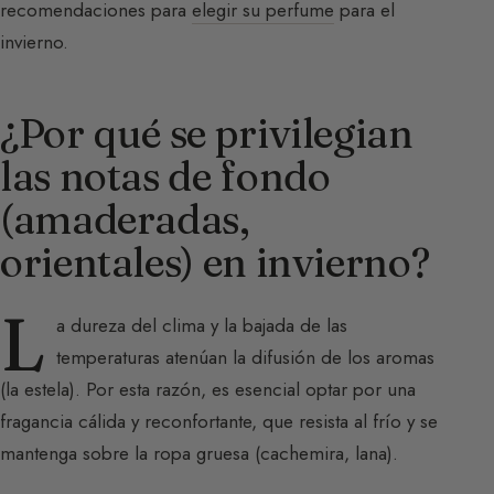
recomendaciones para
elegir su perfume
para el
invierno.
¿Por qué se privilegian
las notas de fondo
(amaderadas,
orientales) en invierno?
L
a dureza del clima y la bajada de las
temperaturas atenúan la difusión de los aromas
(la estela). Por esta razón, es esencial optar por una
fragancia cálida y reconfortante, que resista al frío y se
mantenga sobre la ropa gruesa (cachemira, lana).