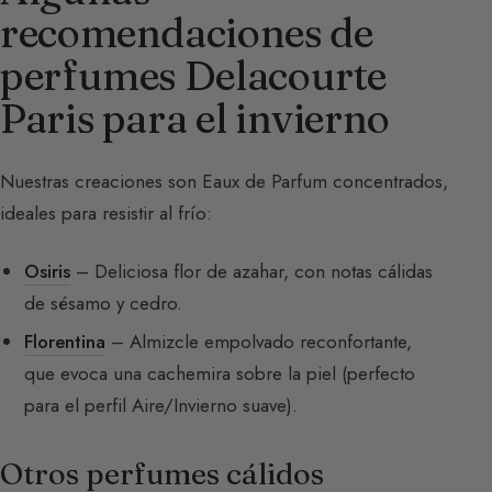
recomendaciones de
perfumes Delacourte
Paris para el invierno
Nuestras creaciones son Eaux de Parfum concentrados,
ideales para resistir al frío:
Osiris
– Deliciosa flor de azahar, con notas cálidas
de sésamo y cedro.
Florentina
– Almizcle empolvado reconfortante,
que evoca una cachemira sobre la piel (perfecto
para el perfil Aire/Invierno suave).
Otros perfumes cálidos