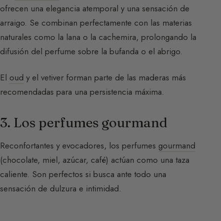
ofrecen una elegancia atemporal y una sensación de
arraigo. Se combinan perfectamente con las materias
naturales como la lana o la cachemira, prolongando la
difusión del perfume sobre la bufanda o el abrigo.
El
oud
y el vetiver forman parte de las maderas más
recomendadas para una persistencia máxima.
3. Los perfumes gourmand
Reconfortantes y evocadores, los perfumes
gourmand
(chocolate, miel, azúcar, café) actúan como una taza
caliente. Son perfectos si busca ante todo una
sensación de dulzura e intimidad.