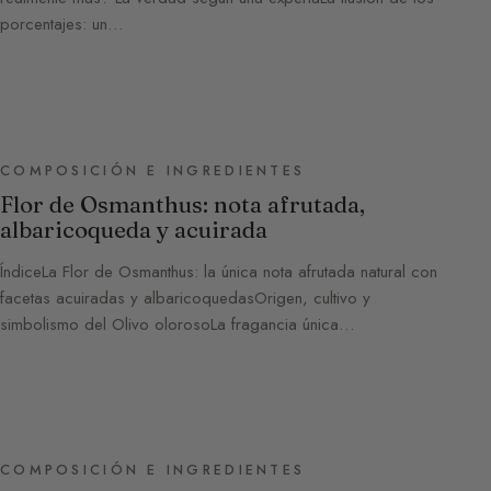
porcentajes: un…
COMPOSICIÓN E INGREDIENTES
Flor de Osmanthus: nota afrutada,
albaricoqueda y acuirada
ÍndiceLa Flor de Osmanthus: la única nota afrutada natural con
facetas acuiradas y albaricoquedasOrigen, cultivo y
simbolismo del Olivo olorosoLa fragancia única…
COMPOSICIÓN E INGREDIENTES