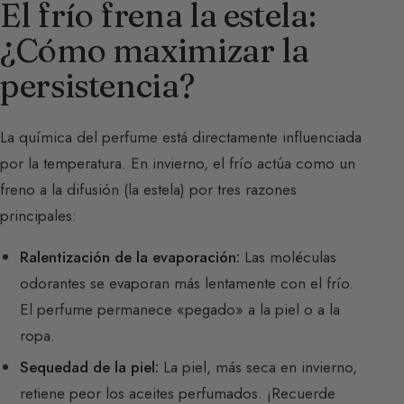
El frío frena la estela:
¿Cómo maximizar la
persistencia?
La química del perfume está directamente influenciada
por la temperatura. En invierno, el frío actúa como un
freno a la difusión (la estela) por tres razones
principales:
Ralentización de la evaporación:
Las moléculas
odorantes se evaporan más lentamente con el frío.
El perfume permanece «pegado» a la piel o a la
ropa.
Sequedad de la piel:
La piel, más seca en invierno,
retiene peor los aceites perfumados. ¡Recuerde