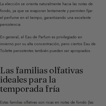
La elección se orienta naturalmente hacia las notas de
fondo, ya que se evaporan lentamente y permiten fijar
el perfume en el tiempo, garantizando una excelente
persistencia.
En general, el
Eau de Parfum
es privilegiado en
invierno por su alta concentración, pero ciertos Eau de
Toilette persistentes también pueden ser apropiados.
Las familias olfativas
ideales para la
temporada fría
Estas
familias olfativas
son ricas en
notas de fondo
(las