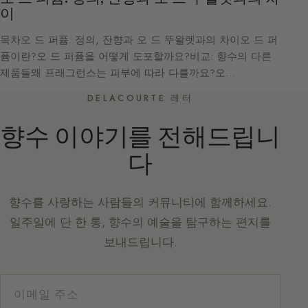
이
목차오 드 퍼퓸: 정의, 잔향과 오 드 뚜왈렛과의 차이오 드 퍼
퓸이란?오 드 퍼퓸을 어떻게 도포할까요?비교: 향수의 다른
제품들왜 프래그런스는 피부에 따라 다를까요?오…
DELACOURTE 레터
향수 이야기를 전해드립니
다
향수를 사랑하는 사람들의 커뮤니티에 함께하세요.
일주일에 단 한 통, 향수의 예술을 탐구하는 편지를
보내드립니다.