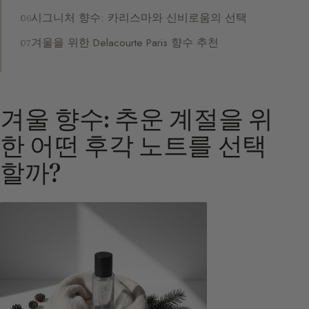
시그니처 향수: 카리스마와 신비로움의 선택
겨울을 위한 Delacourte Paris 향수 추천
겨울 향수: 추운 계절을 위
한 어떤 후각 노트를 선택
할까?