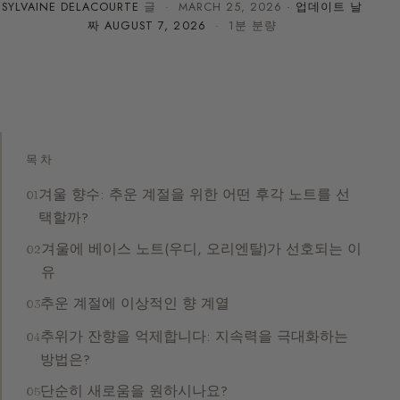
SYLVAINE DELACOURTE
글 ·
MARCH 25, 2026
· 업데이트 날
짜
AUGUST 7, 2026
· 1분 분량
목차
겨울 향수: 추운 계절을 위한 어떤 후각 노트를 선
택할까?
겨울에 베이스 노트(우디, 오리엔탈)가 선호되는 이
유
추운 계절에 이상적인 향 계열
추위가 잔향을 억제합니다: 지속력을 극대화하는
방법은?
단순히 새로움을 원하시나요?