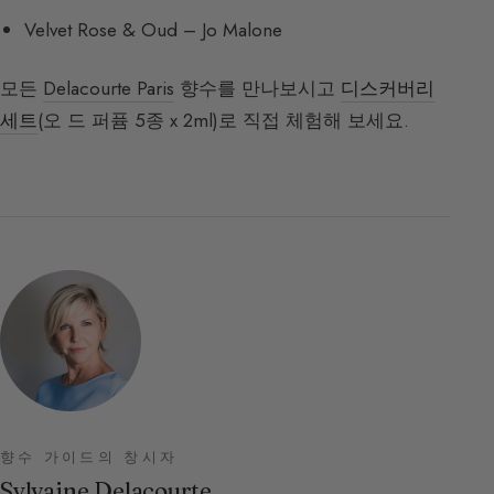
Velvet Rose & Oud – Jo Malone
모든
Delacourte Paris
향수를 만나보시고
디스커버리
세트
(오 드 퍼퓸 5종 x 2ml)로 직접 체험해 보세요.
향수 가이드의 창시자
Sylvaine Delacourte