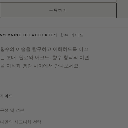
구독하기
SYLVAINE DELACOURTE의 향수 가이드
향수의 예술을 탐구하고 이해하도록 이끄
는 초대. 원료와 어코드, 향수 창작의 이면
을 지식과 영감 사이에서 만나보세요.
가이드
구성 및 성분
나만의 시그니처 선택