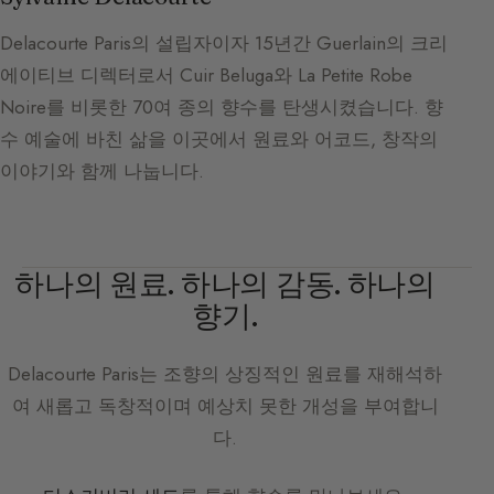
Delacourte Paris의 설립자이자 15년간 Guerlain의 크리
에이티브 디렉터로서 Cuir Beluga와 La Petite Robe
Noire를 비롯한 70여 종의 향수를 탄생시켰습니다. 향
수 예술에 바친 삶을 이곳에서 원료와 어코드, 창작의
이야기와 함께 나눕니다.
하나의 원료. 하나의 감동. 하나의
향기.
Delacourte Paris
는 조향의 상징적인 원료를 재해석하
여 새롭고 독창적이며 예상치 못한 개성을 부여합니
다.