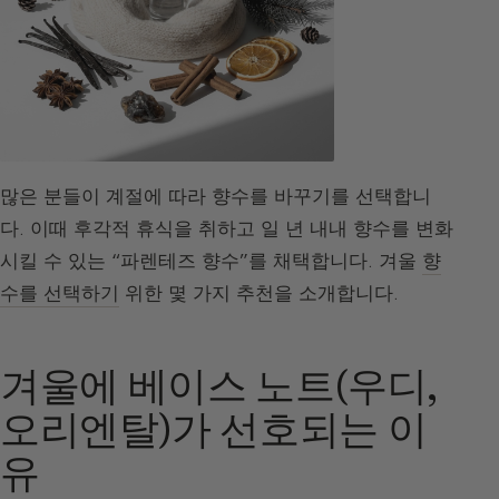
많은 분들이 계절에 따라 향수를 바꾸기를 선택합니
다. 이때 후각적 휴식을 취하고 일 년 내내 향수를 변화
시킬 수 있는 “파렌테즈 향수”를 채택합니다. 겨울
향
수를 선택하기
위한 몇 가지 추천을 소개합니다.
겨울에 베이스 노트(우디,
오리엔탈)가 선호되는 이
유