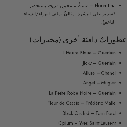
Florentina
– مسكٌ مسحوق مريح، يستحضر
كشمير على البشرة (مثاليٌّ لملف الهواء/الشتاء
الناعم).
عطوراتٌ دافئة أخرى (مختارات)
L’Heure Bleue – Guerlain
Jicky – Guerlain
Allure – Chanel
Angel – Mugler
La Petite Robe Noire – Guerlain
Fleur de Cassie – Frédéric Malle
Black Orchid – Tom Ford
Opium – Yves Saint Laurent