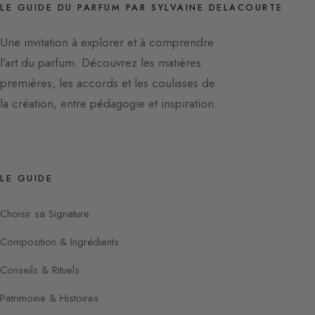
LE GUIDE DU PARFUM PAR SYLVAINE DELACOURTE
Une invitation à explorer et à comprendre
l’art du parfum. Découvrez les matières
premières, les accords et les coulisses de
la création, entre pédagogie et inspiration.
LE GUIDE
Choisir sa Signature
Composition & Ingrédients
Conseils & Rituels
Patrimoine & Histoires