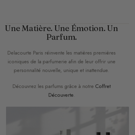
Une Matière. Une Émotion. Un
Parfum.
Delacourte Paris
réinvente les matières premières
iconiques de la parfumerie afin de leur offrir une
personnalité nouvelle, unique et inattendue.
Découvrez les parfums grâce à notre
Coffret
Découverte
.