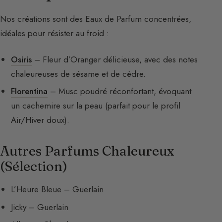
Nos créations sont des Eaux de Parfum concentrées,
idéales pour résister au froid :
Osiris
– Fleur d’Oranger délicieuse, avec des notes
chaleureuses de sésame et de cèdre.
Florentina
– Musc poudré réconfortant, évoquant
un cachemire sur la peau (parfait pour le profil
Air/Hiver doux).
Autres Parfums Chaleureux
(Sélection)
L’Heure Bleue – Guerlain
Jicky – Guerlain