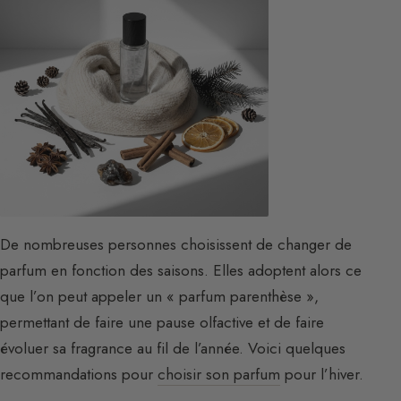
De nombreuses personnes choisissent de changer de
parfum en fonction des saisons. Elles adoptent alors ce
que l’on peut appeler un « parfum parenthèse »,
permettant de faire une pause olfactive et de faire
évoluer sa fragrance au fil de l’année. Voici quelques
recommandations pour
choisir son parfum
pour l’hiver.