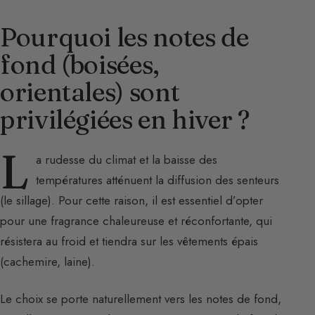
Pourquoi les notes de
fond (boisées,
orientales) sont
privilégiées en hiver ?
L
a rudesse du climat et la baisse des
températures atténuent la diffusion des senteurs
(le sillage). Pour cette raison, il est essentiel d’opter
pour une fragrance chaleureuse et réconfortante, qui
résistera au froid et tiendra sur les vêtements épais
(cachemire, laine).
Le choix se porte naturellement vers les notes de fond,