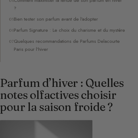
Comment maximiser la tenue de son parfum en hiver
?
Bien tester son parfum avant de l’adopter
Parfum Signature : Le choix du charisme et du mystère
Quelques recommandations de Parfums Delacourte
Paris pour l’hiver
Parfum d’hiver : Quelles
notes olfactives choisir
pour la saison froide ?