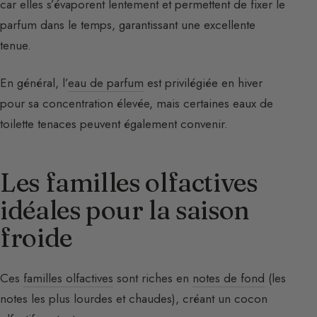
car elles s’évaporent lentement et permettent de fixer le
parfum dans le temps, garantissant une excellente
tenue.
En général, l’
eau de parfum
est privilégiée en hiver
pour sa concentration élevée, mais certaines eaux de
toilette tenaces peuvent également convenir.
Les familles olfactives
idéales pour la saison
froide
Ces
familles olfactives
sont riches en
notes de fond
(les
notes les plus lourdes et chaudes), créant un cocon