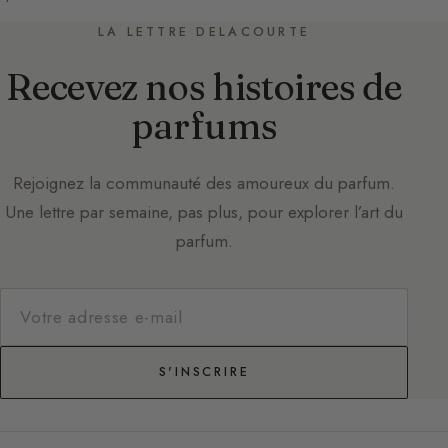
LA LETTRE DELACOURTE
Recevez nos histoires de
parfums
Rejoignez la communauté des amoureux du parfum.
Une lettre par semaine, pas plus, pour explorer l’art du
parfum.
S'INSCRIRE