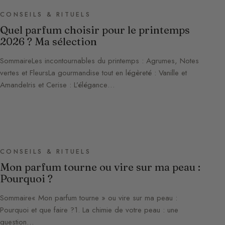
CONSEILS & RITUELS
Quel parfum choisir pour le printemps
2026 ? Ma sélection
SommaireLes incontournables du printemps : Agrumes, Notes
vertes et FleursLa gourmandise tout en légèreté : Vanille et
AmandeIris et Cerise : L’élégance…
CONSEILS & RITUELS
Mon parfum tourne ou vire sur ma peau :
Pourquoi ?
Sommaire« Mon parfum tourne » ou vire sur ma peau :
Pourquoi et que faire ?1. La chimie de votre peau : une
question…