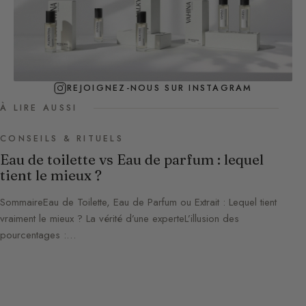
REJOIGNEZ-NOUS SUR INSTAGRAM
À LIRE AUSSI
CONSEILS & RITUELS
Eau de toilette vs Eau de parfum : lequel
tient le mieux ?
SommaireEau de Toilette, Eau de Parfum ou Extrait : Lequel tient
vraiment le mieux ? La vérité d’une experteL’illusion des
pourcentages :…