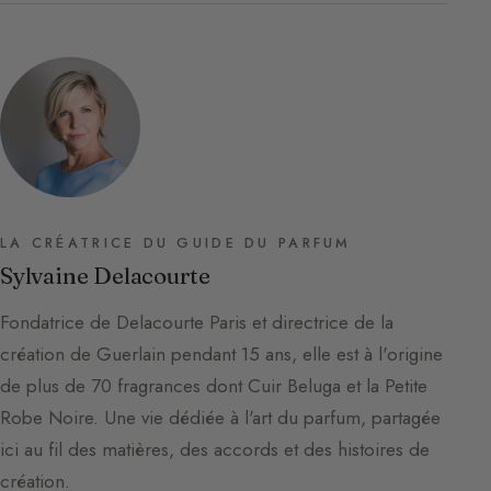
LA CRÉATRICE DU GUIDE DU PARFUM
Sylvaine Delacourte
Fondatrice de Delacourte Paris et directrice de la
création de Guerlain pendant 15 ans, elle est à l'origine
de plus de 70 fragrances dont Cuir Beluga et la Petite
Robe Noire. Une vie dédiée à l'art du parfum, partagée
ici au fil des matières, des accords et des histoires de
création.