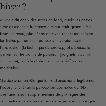
hiver ?
Au-delà du choix des notes de fond, quelques gestes
simples aident la fragrance à mieux tenir quand il fait
froid. La peau, plus sèche en hiver, retient moins bien
les huiles parfumées : pensez à l’hydrater avant
l’application (la technique du
layering
) et déposez le
parfum sur les points de pulsation (poignets, cou, pli
du coude), là où la chaleur du corps diffuse les
molécules.
Gardez aussi en tête que le froid anesthésie légèrement
l’odorat et atténue la perception des notes de tête :
c’est une raison supplémentaire de privilégier des
concentrations élevées et un sillage généreux pour que