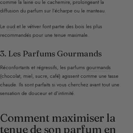
comme la laine ou le cachemire, prolongeant la
diffusion du parfum sur l’écharpe ou le manteau.
Le
oud
et le vétiver font partie des bois les plus
recommandés pour une tenue maximale.
3. Les Parfums Gourmands
Réconfortants et régressifs, les parfums
gourmands
(chocolat, miel, sucre, café) agissent comme une tasse
chaude. Ils sont parfaits si vous cherchez avant tout une
sensation de douceur et d’intimité.
Comment maximiser la
tenue de son parfum en