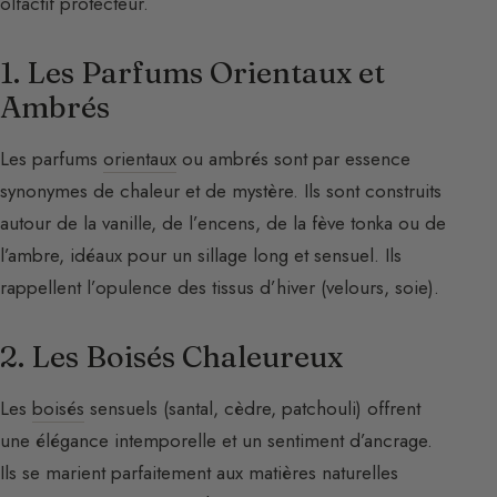
olfactif protecteur.
1. Les Parfums Orientaux et
Ambrés
Les parfums
orientaux
ou ambrés sont par essence
synonymes de chaleur et de mystère. Ils sont construits
autour de la vanille, de l’encens, de la fève tonka ou de
l’ambre, idéaux pour un sillage long et sensuel. Ils
rappellent l’opulence des tissus d’hiver (velours, soie).
2. Les Boisés Chaleureux
Les
boisés
sensuels (santal, cèdre, patchouli) offrent
une élégance intemporelle et un sentiment d’ancrage.
Ils se marient parfaitement aux matières naturelles